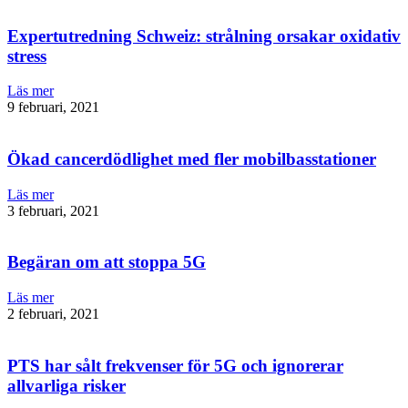
Expertutredning Schweiz: strålning orsakar oxidativ
stress
Läs mer
9 februari, 2021
Ökad cancerdödlighet med fler mobilbasstationer
Läs mer
3 februari, 2021
Begäran om att stoppa 5G
Läs mer
2 februari, 2021
PTS har sålt frekvenser för 5G och ignorerar
allvarliga risker