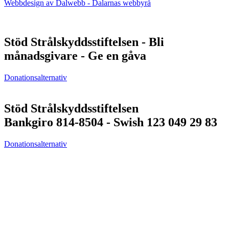
Webbdesign av Dalwebb - Dalarnas webbyrå
Stöd Strålskyddsstiftelsen - Bli
månadsgivare - Ge en gåva
Donationsalternativ
Stöd Strålskyddsstiftelsen
Bankgiro 814-8504 - Swish 123 049 29 83
Donationsalternativ