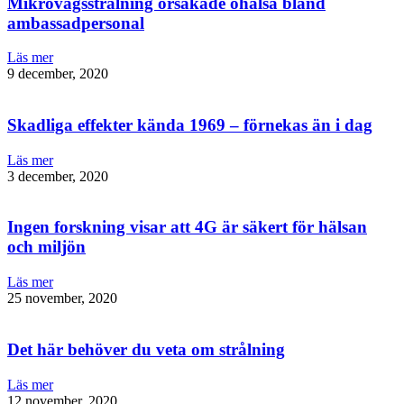
Mikrovågsstrålning orsakade ohälsa bland
ambassadpersonal
Läs mer
9 december, 2020
Skadliga effekter kända 1969 – förnekas än i dag
Läs mer
3 december, 2020
Ingen forskning visar att 4G är säkert för hälsan
och miljön
Läs mer
25 november, 2020
Det här behöver du veta om strålning
Läs mer
12 november, 2020