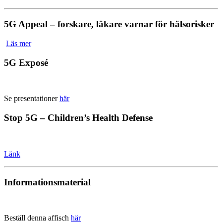
5G Appeal – forskare, läkare varnar för hälsorisker
Läs mer
5G Exposé
Se presentationer
här
Stop 5G – Children’s Health Defense
Länk
Informationsmaterial
Beställ denna affisch
här