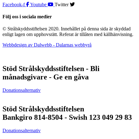
Facebook-f
Youtube
Twitter
Följ oss i sociala medier
© Strålskyddsstiftelsen 2020. Innehållet på denna sida är skyddad
enligt lagen om upphovsrätt. Referat är tillåten med källhänvisning.
Webbdesign av Dalwebb - Dalarnas webbyrå
Stöd Strålskyddsstiftelsen - Bli
månadsgivare - Ge en gåva
Donationsalternativ
Stöd Strålskyddsstiftelsen
Bankgiro 814-8504 - Swish 123 049 29 83
Donationsalternativ