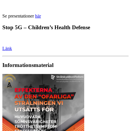
Se presentationer
här
Stop 5G – Children’s Health Defense
Länk
Informationsmaterial