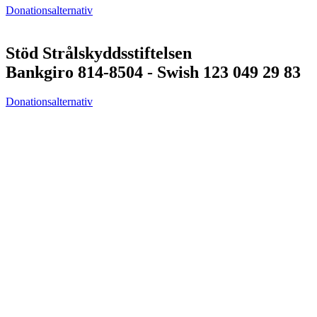
Donationsalternativ
Stöd Strålskyddsstiftelsen
Bankgiro 814-8504 - Swish 123 049 29 83
Donationsalternativ