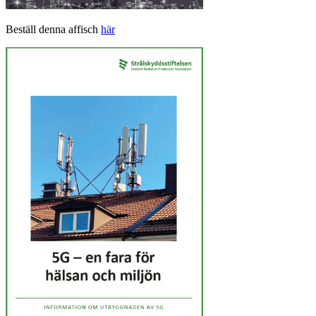
Beställ denna affisch
här