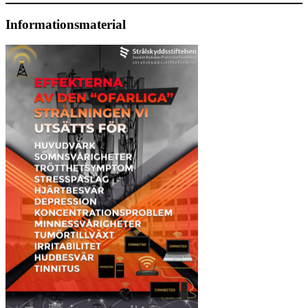
Informationsmaterial