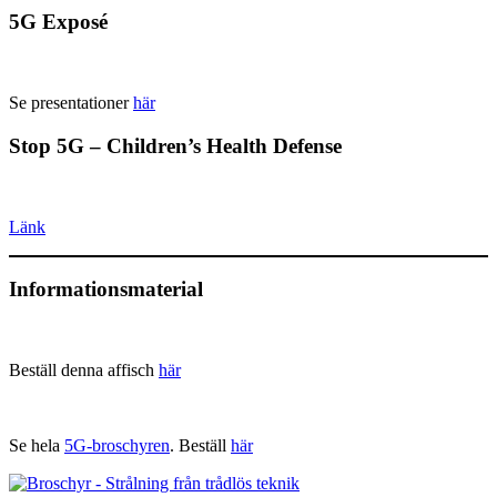
5G Exposé
Se presentationer
här
Stop 5G – Children’s Health Defense
Länk
Informationsmaterial
Beställ denna affisch
här
Se hela
5G-broschyren
. Beställ
här