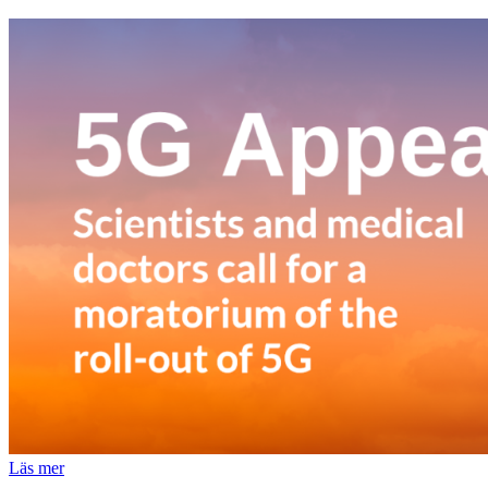
Läs mer