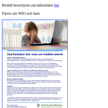
Beställ broschyren om hälsorisker
här
Flyers om WiFi och barn