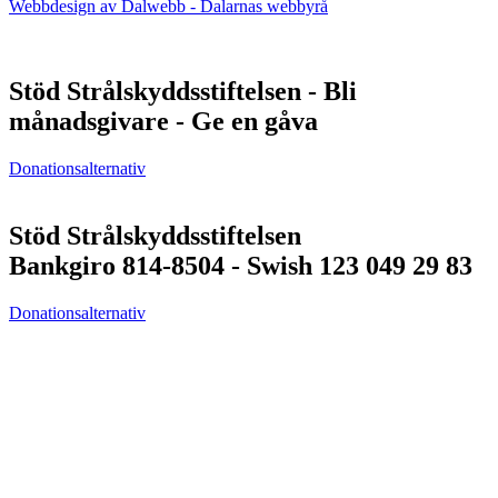
Webbdesign av Dalwebb - Dalarnas webbyrå
Stöd Strålskyddsstiftelsen - Bli
månadsgivare - Ge en gåva
Donationsalternativ
Stöd Strålskyddsstiftelsen
Bankgiro 814-8504 - Swish 123 049 29 83
Donationsalternativ