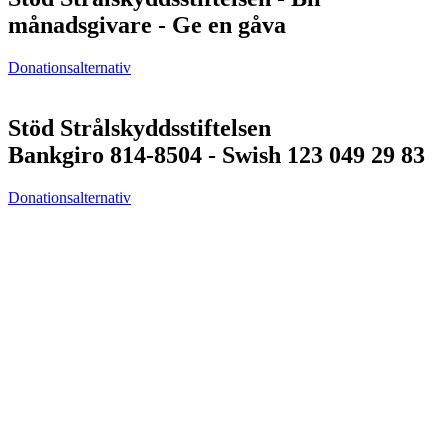
månadsgivare - Ge en gåva
Donationsalternativ
Stöd Strålskyddsstiftelsen
Bankgiro 814-8504 - Swish 123 049 29 83
Donationsalternativ