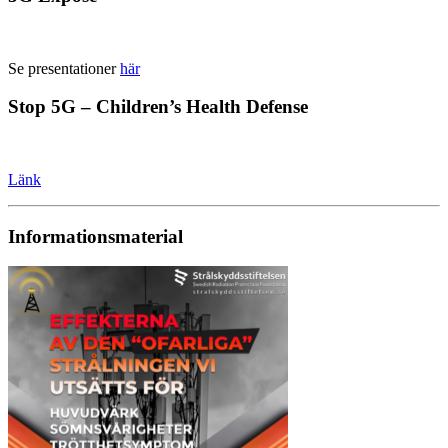
Se presentationer
här
Stop 5G – Children’s Health Defense
Länk
Informationsmaterial