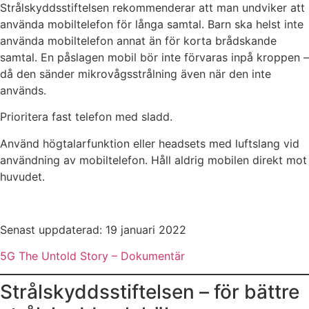
Strålskyddsstiftelsen rekommenderar att man undviker att
använda mobiltelefon för långa samtal. Barn ska helst inte
använda mobiltelefon annat än för korta brådskande
samtal. En påslagen mobil bör inte förvaras inpå kroppen –
då den sänder mikrovågsstrålning även när den inte
används.
Prioritera fast telefon med sladd.
Använd högtalarfunktion eller headsets med luftslang vid
användning av mobiltelefon. Håll aldrig mobilen direkt mot
huvudet.
Senast uppdaterad: 19 januari 2022
5G The Untold Story – Dokumentär
Strålskyddsstiftelsen – för bättre