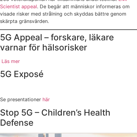
Scientist appeal
. De begär att människor informeras om
visade risker med strålning och skyddas bättre genom
skärpta gränsvärden.
5G Appeal – forskare, läkare
varnar för hälsorisker
Läs mer
5G Exposé
Se presentationer
här
Stop 5G – Children’s Health
Defense