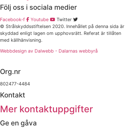
Följ oss i sociala medier
Facebook-f
Youtube
Twitter
© Strålskyddsstiftelsen 2020. Innehållet på denna sida är
skyddad enligt lagen om upphovsrätt. Referat är tillåten
med källhänvisning.
Webbdesign av Dalwebb - Dalarnas webbyrå
Org.nr
802477-4484
Kontakt
Mer kontaktuppgifter
Ge en gåva