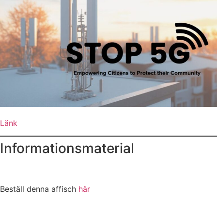
Länk
Informationsmaterial
Beställ denna affisch
här