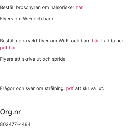
Beställ broschyren om hälsorisker
här
Flyers om WiFi och barn
Beställ upptryckt flyer om WifFi och barn
här
. Ladda ner
pdf här
Flyers att skriva ut och sprida
Frågor och svar om strålning.
pdf
att skriva ut.
Org.nr
802477-4484