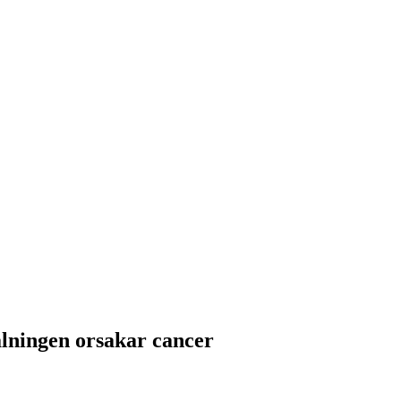
ålningen orsakar cancer