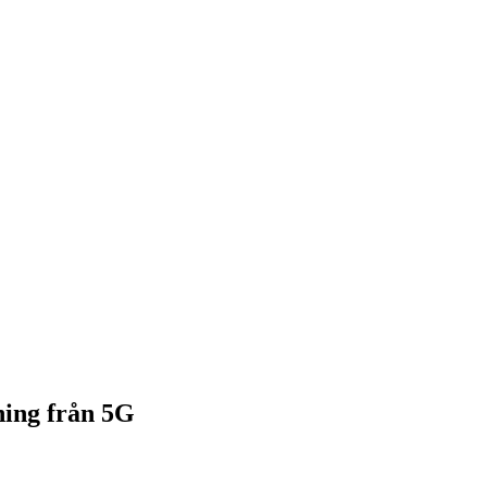
ning från 5G