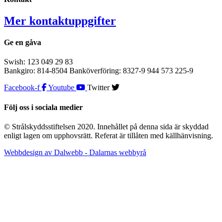
Mer kontaktuppgifter
Ge en gåva
Swish: 123 049 29 83
Bankgiro: 814-8504 Banköverföring: 8327-9 944 573 225-9
Facebook-f
Youtube
Twitter
Följ oss i sociala medier
© Strålskyddsstiftelsen 2020. Innehållet på denna sida är skyddad
enligt lagen om upphovsrätt. Referat är tillåten med källhänvisning.
Webbdesign av Dalwebb - Dalarnas webbyrå