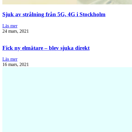
Sjuk av strålning från 5G, 4G i Stockholm
Läs mer
24 mars, 2021
Fick ny elmätare – blev sjuka direkt
Läs mer
16 mars, 2021