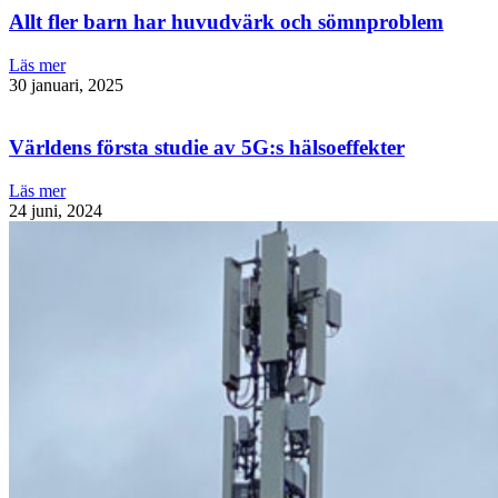
Allt fler barn har huvudvärk och sömnproblem
Läs mer
30 januari, 2025
Världens första studie av 5G:s hälsoeffekter
Läs mer
24 juni, 2024