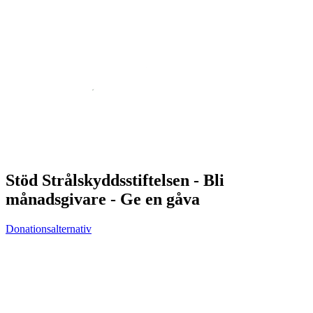
Stöd Strålskyddsstiftelsen - Bli
månadsgivare - Ge en gåva
Donationsalternativ