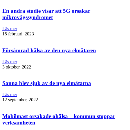
En andra studie visar att 5G orsakar
mikrovågssyndromet
Läs mer
15 februari, 2023
Försämrad hälsa av den nya elmätaren
Läs mer
3 oktober, 2022
Sanna blev sjuk av de nya elmätarna
Läs mer
12 september, 2022
Mobilmast orsakade ohälsa – kommun stoppar
verksamheten