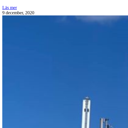
Läs mer
9 december, 2020