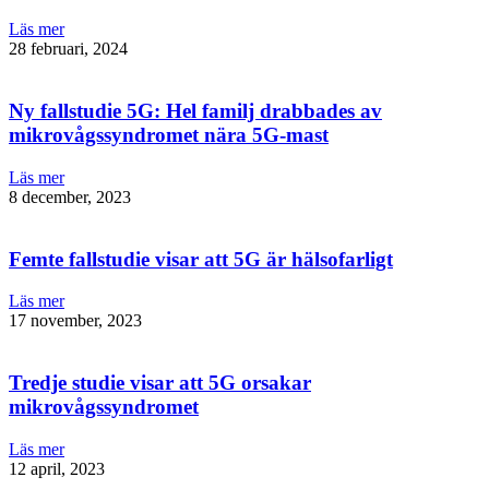
Läs mer
28 februari, 2024
Ny fallstudie 5G: Hel familj drabbades av
mikrovågssyndromet nära 5G-mast
Läs mer
8 december, 2023
Femte fallstudie visar att 5G är hälsofarligt
Läs mer
17 november, 2023
Tredje studie visar att 5G orsakar
mikrovågssyndromet
Läs mer
12 april, 2023