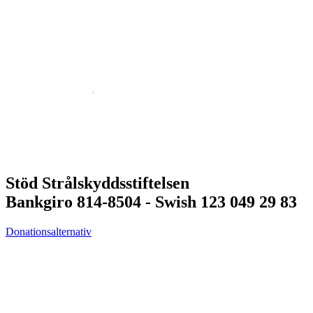
Stöd Strålskyddsstiftelsen
Bankgiro 814-8504 - Swish 123 049 29 83
Donationsalternativ