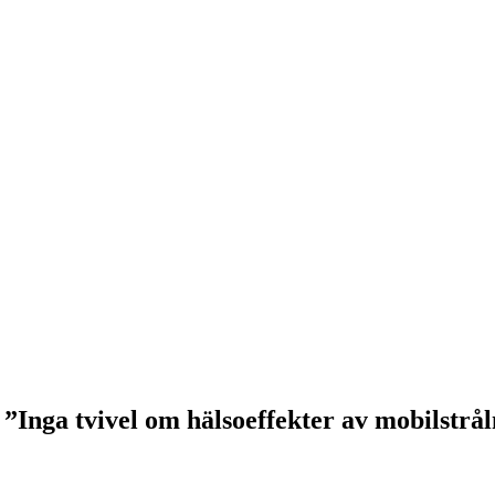
nga tvivel om hälsoeffekter av mobilstrål