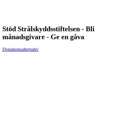
Stöd Strålskyddsstiftelsen - Bli
månadsgivare - Ge en gåva
Donationsalternativ