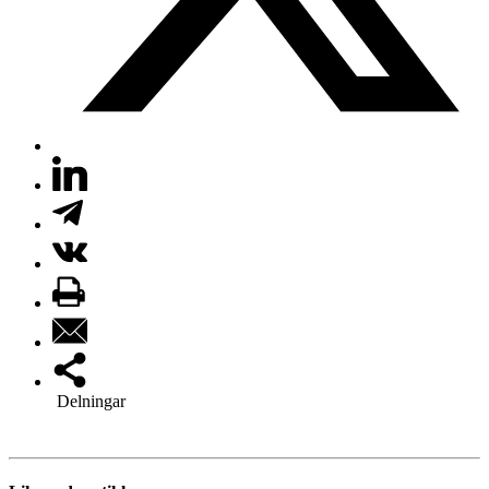
Delningar