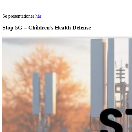
Se presentationer
här
Stop 5G – Children’s Health Defense