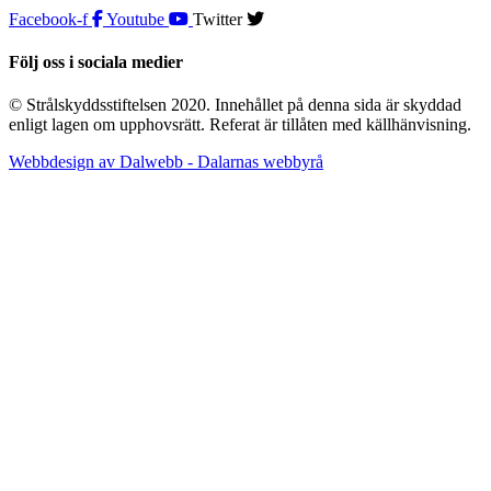
Facebook-f
Youtube
Twitter
Följ oss i sociala medier
© Strålskyddsstiftelsen 2020. Innehållet på denna sida är skyddad
enligt lagen om upphovsrätt. Referat är tillåten med källhänvisning.
Webbdesign av Dalwebb - Dalarnas webbyrå