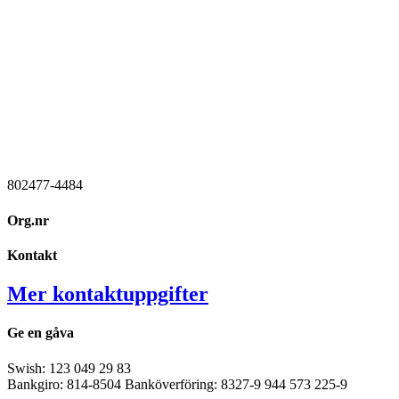
802477-4484
Org.nr
Kontakt
Mer kontaktuppgifter
Ge en gåva
Swish: 123 049 29 83
Bankgiro: 814-8504 Banköverföring: 8327-9 944 573 225-9