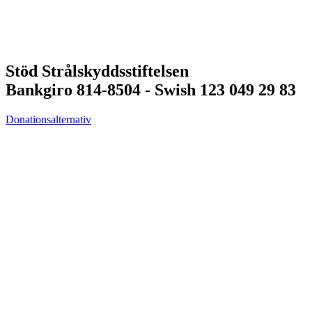
Stöd Strålskyddsstiftelsen
Bankgiro 814-8504 - Swish 123 049 29 83
Donationsalternativ