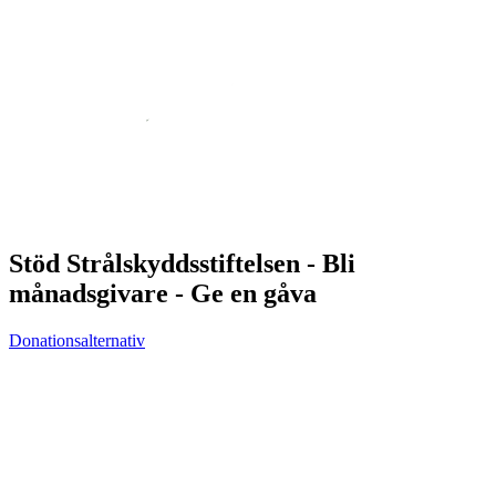
Stöd Strålskyddsstiftelsen - Bli
månadsgivare - Ge en gåva
Donationsalternativ