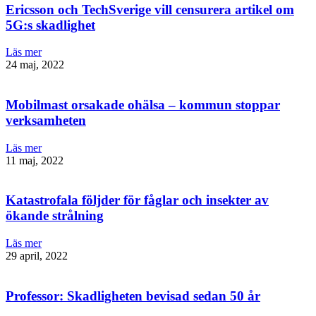
Ericsson och TechSverige vill censurera artikel om
5G:s skadlighet
Läs mer
24 maj, 2022
Mobilmast orsakade ohälsa – kommun stoppar
verksamheten
Läs mer
11 maj, 2022
Katastrofala följder för fåglar och insekter av
ökande strålning
Läs mer
29 april, 2022
Professor: Skadligheten bevisad sedan 50 år