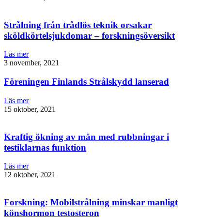
Strålning från trådlös teknik orsakar
sköldkörtelsjukdomar – forskningsöversikt
Läs mer
3 november, 2021
Föreningen Finlands Strålskydd lanserad
Läs mer
15 oktober, 2021
Kraftig ökning av män med rubbningar i
testiklarnas funktion
Läs mer
12 oktober, 2021
Forskning: Mobilstrålning minskar manligt
könshormon testosteron