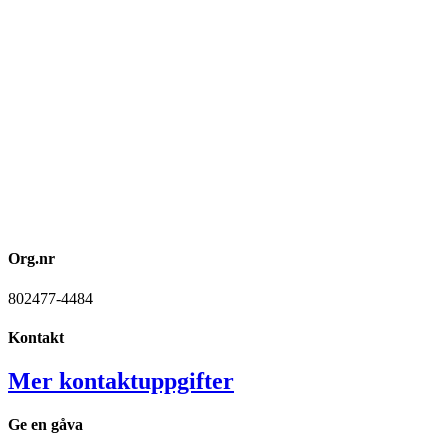
Org.nr
802477-4484
Kontakt
Mer kontaktuppgifter
Ge en gåva