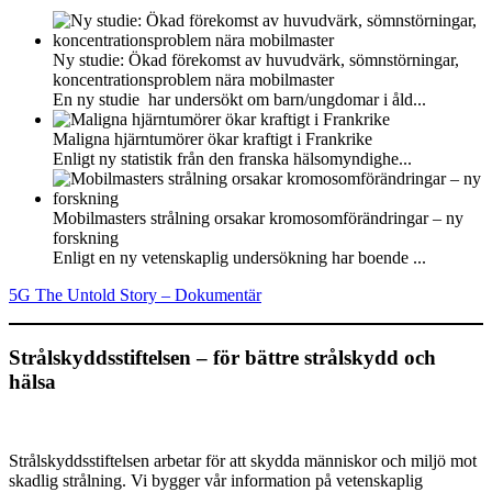
Ny studie: Ökad förekomst av huvudvärk, sömnstörningar,
koncentrationsproblem nära mobilmaster
En ny studie har undersökt om barn/ungdomar i åld...
Maligna hjärntumörer ökar kraftigt i Frankrike
Enligt ny statistik från den franska hälsomyndighe...
Mobilmasters strålning orsakar kromosomförändringar – ny
forskning
Enligt en ny vetenskaplig undersökning har boende ...
5G The Untold Story – Dokumentär
Strålskyddsstiftelsen – för bättre strålskydd och
hälsa
Strålskyddsstiftelsen arbetar för att skydda människor och miljö mot
skadlig strålning. Vi bygger vår information på vetenskaplig