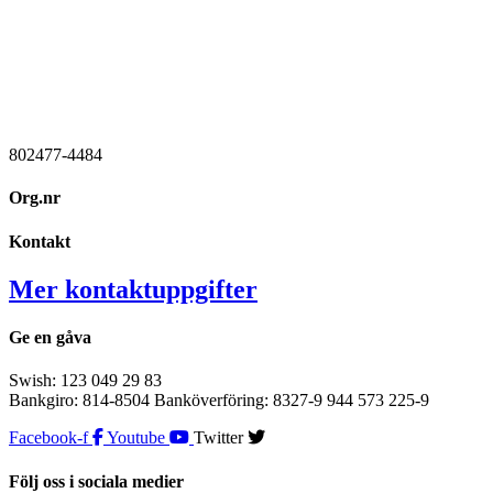
802477-4484
Org.nr
Kontakt
Mer kontaktuppgifter
Ge en gåva
Swish: 123 049 29 83
Bankgiro: 814-8504 Banköverföring: 8327-9 944 573 225-9
Facebook-f
Youtube
Twitter
Följ oss i sociala medier