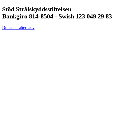
Stöd Strålskyddsstiftelsen
Bankgiro 814-8504 - Swish 123 049 29 83
Donationsalternativ