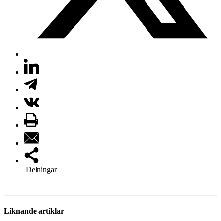
Delningar
Liknande artiklar