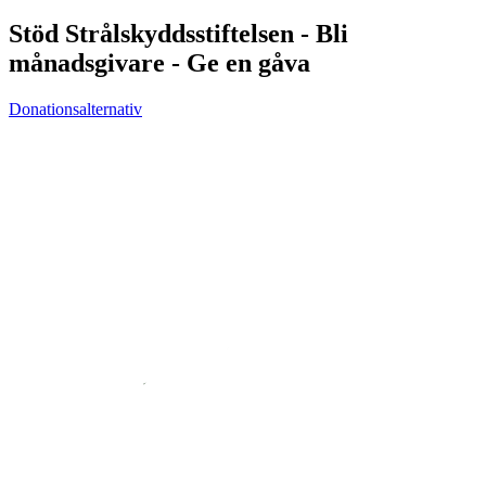
Stöd Strålskyddsstiftelsen - Bli
månadsgivare - Ge en gåva
Donationsalternativ