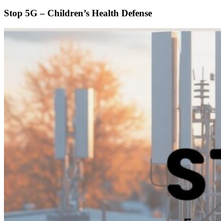
Stop 5G – Children’s Health Defense