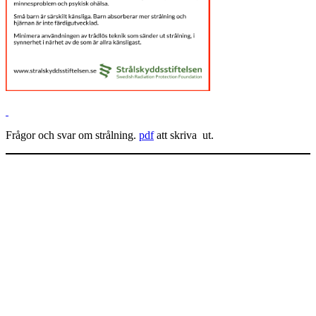
Frågor och svar om strålning.
pdf
att skriva ut.