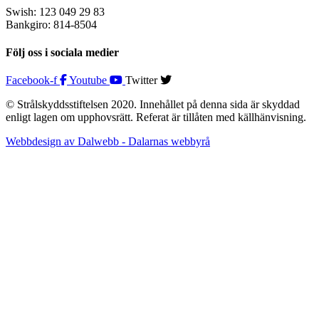
Swish: 123 049 29 83
Bankgiro: 814-8504
Följ oss i sociala medier
Facebook-f
Youtube
Twitter
© Strålskyddsstiftelsen 2020. Innehållet på denna sida är skyddad
enligt lagen om upphovsrätt. Referat är tillåten med källhänvisning.
Webbdesign av Dalwebb - Dalarnas webbyrå