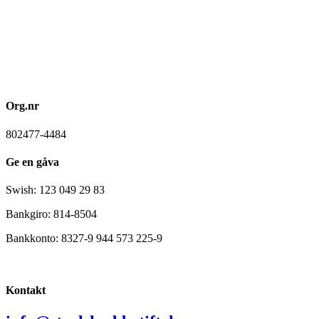
Org.nr
802477-4484
Ge en gåva
Swish: 123 049 29 83
Bankgiro: 814-8504
Bankkonto: 8327-9 944 573 225-9
Kontakt