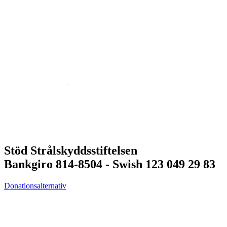
Stöd Strålskyddsstiftelsen
Bankgiro 814-8504 - Swish 123 049 29 83
Donationsalternativ