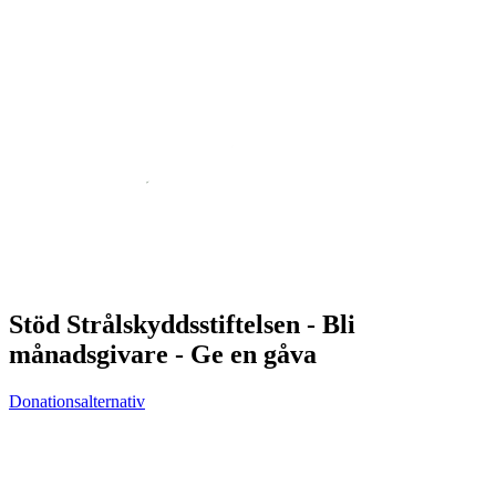
Stöd Strålskyddsstiftelsen - Bli
månadsgivare - Ge en gåva
Donationsalternativ