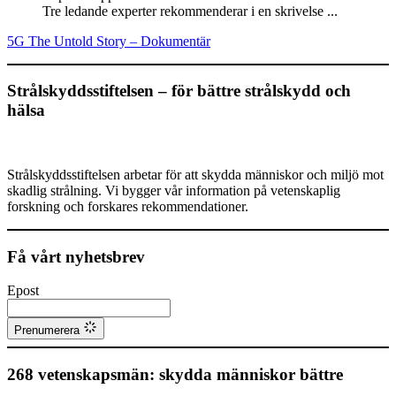
Tre ledande experter rekommenderar i en skrivelse ...
5G The Untold Story – Dokumentär
Strålskyddsstiftelsen – för bättre strålskydd och
hälsa
Strålskyddsstiftelsen arbetar för att skydda människor och miljö mot
skadlig strålning. Vi bygger vår information på vetenskaplig
forskning och forskares rekommendationer.
Få vårt nyhetsbrev
Epost
Prenumerera
268 vetenskapsmän: skydda människor bättre