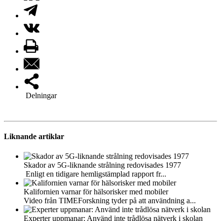
Delningar
Liknande artiklar
Skador av 5G-liknande strålning redovisades 1977
Enligt en tidigare hemligstämplad rapport fr...
Kalifornien varnar för hälsorisker med mobiler
Video från TIMEForskning tyder på att användning a...
Experter uppmanar: Använd inte trådlösa nätverk i skolan