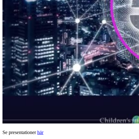
Se presentationer
här