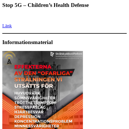
Stop 5G – Children’s Health Defense
Länk
Informationsmaterial