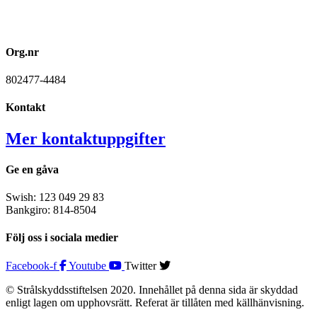
Org.nr
802477-4484
Kontakt
Mer kontaktuppgifter
Ge en gåva
Swish: 123 049 29 83
Bankgiro: 814-8504
Följ oss i sociala medier
Facebook-f
Youtube
Twitter
© Strålskyddsstiftelsen 2020. Innehållet på denna sida är skyddad
enligt lagen om upphovsrätt. Referat är tillåten med källhänvisning.