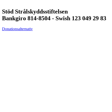
Stöd Strålskyddsstiftelsen
Bankgiro 814-8504 - Swish 123 049 29 83
Donationsalternativ