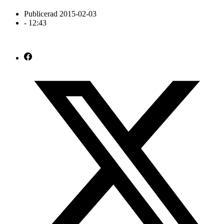
Publicerad
2015-02-03
-
12:43