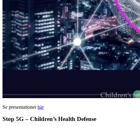
Se presentationer
här
Stop 5G – Children’s Health Defense