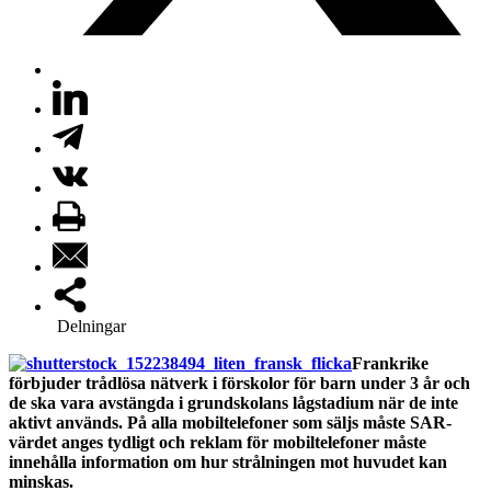
Delningar
Frankrike
förbjuder trådlösa nätverk i förskolor för barn under 3 år och
de ska vara avstängda i grundskolans lågstadium när de inte
aktivt används. På alla mobiltelefoner som säljs måste SAR-
värdet anges tydligt och reklam för mobiltelefoner måste
innehålla information om hur strålningen mot huvudet kan
minskas.