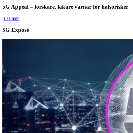
5G Appeal – forskare, läkare varnar för hälsorisker
Läs mer
5G Exposé