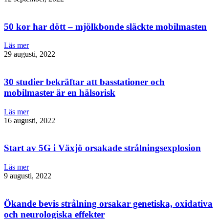
50 kor har dött – mjölkbonde släckte mobilmasten
Läs mer
29 augusti, 2022
30 studier bekräftar att basstationer och
mobilmaster är en hälsorisk
Läs mer
16 augusti, 2022
Start av 5G i Växjö orsakade strålningsexplosion
Läs mer
9 augusti, 2022
Ökande bevis strålning orsakar genetiska, oxidativa
och neurologiska effekter