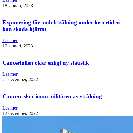
Läs mer
18 januari, 2023
Exponering för mobilstrålning under fostertiden
kan skada hjärtat
Läs mer
10 januari, 2023
Cancerfallen ökar enligt ny statistik
Läs mer
21 december, 2022
Cancerrisker inom militären av strålning
Läs mer
12 december, 2022