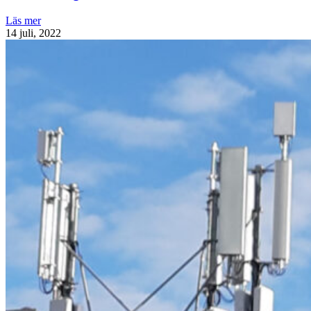
Läs mer
14 juli, 2022