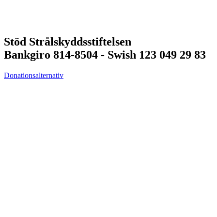
Stöd Strålskyddsstiftelsen
Bankgiro 814-8504 - Swish 123 049 29 83
Donationsalternativ