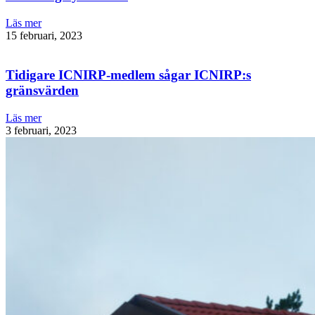
Läs mer
15 februari, 2023
Tidigare ICNIRP-medlem sågar ICNIRP:s
gränsvärden
Läs mer
3 februari, 2023