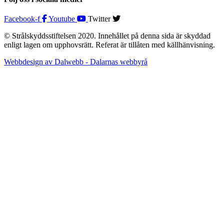
Facebook-f
Youtube
Twitter
© Strålskyddsstiftelsen 2020. Innehållet på denna sida är skyddad
enligt lagen om upphovsrätt. Referat är tillåten med källhänvisning.
Webbdesign av Dalwebb - Dalarnas webbyrå