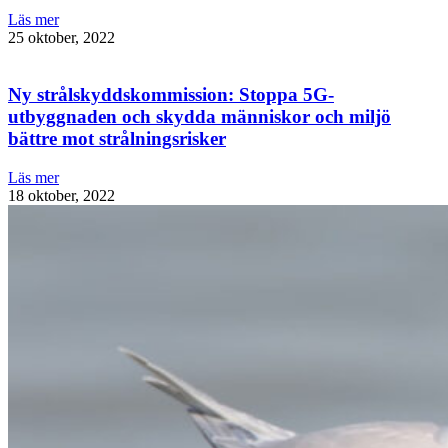
Läs mer
25 oktober, 2022
Ny strålskyddskommission: Stoppa 5G-
utbyggnaden och skydda människor och miljö
bättre mot strålningsrisker
Läs mer
18 oktober, 2022