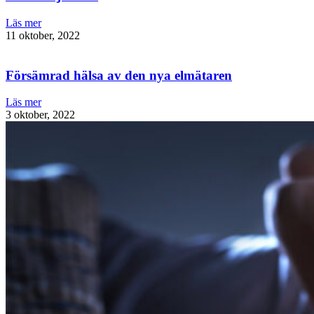
Läs mer
11 oktober, 2022
Försämrad hälsa av den nya elmätaren
Läs mer
3 oktober, 2022