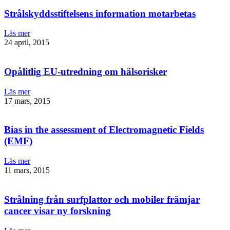
Strålskyddsstiftelsens information motarbetas
Läs mer
24 april, 2015
Opålitlig EU-utredning om hälsorisker
Läs mer
17 mars, 2015
Bias in the assessment of Electromagnetic Fields
(EMF)
Läs mer
11 mars, 2015
Strålning från surfplattor och mobiler främjar
cancer visar ny forskning