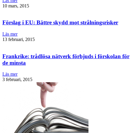
Läs mer
10 mars, 2015
Förslag i EU: Bättre skydd mot strålningsrisker
Läs mer
13 februari, 2015
Frankrike: trådlösa nätverk förbjuds i förskolan för
de minsta
Läs mer
3 februari, 2015