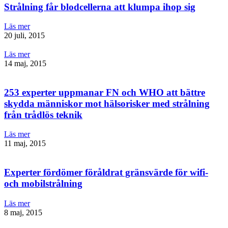
Strålning får blodcellerna att klumpa ihop sig
Läs mer
20 juli, 2015
Läs mer
14 maj, 2015
253 experter uppmanar FN och WHO att bättre
skydda människor mot hälsorisker med strålning
från trådlös teknik
Läs mer
11 maj, 2015
Experter fördömer föråldrat gränsvärde för wifi-
och mobilstrålning
Läs mer
8 maj, 2015