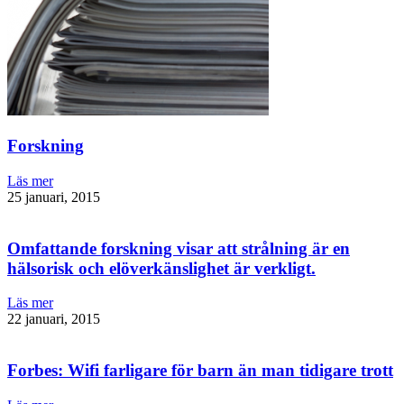
Forskning
Läs mer
25 januari, 2015
Omfattande forskning visar att strålning är en
hälsorisk och elöverkänslighet är verkligt.
Läs mer
22 januari, 2015
Forbes: Wifi farligare för barn än man tidigare trott