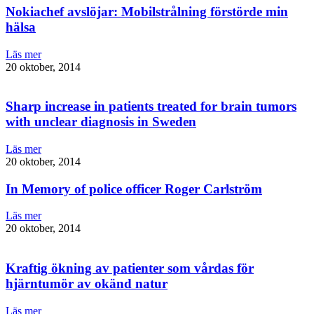
Nokiachef avslöjar: Mobilstrålning förstörde min
hälsa
Läs mer
20 oktober, 2014
Sharp increase in patients treated for brain tumors
with unclear diagnosis in Sweden
Läs mer
20 oktober, 2014
In Memory of police officer Roger Carlström
Läs mer
20 oktober, 2014
Kraftig ökning av patienter som vårdas för
hjärntumör av okänd natur
Läs mer