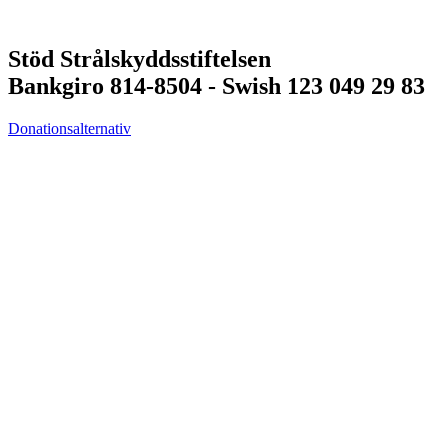
Stöd Strålskyddsstiftelsen
Bankgiro 814-8504 - Swish 123 049 29 83
Donationsalternativ