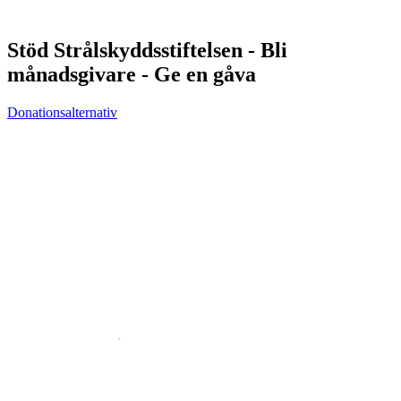
Stöd Strålskyddsstiftelsen - Bli
månadsgivare - Ge en gåva
Donationsalternativ