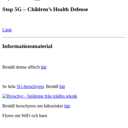
Stop 5G – Children’s Health Defense
Länk
Informationsmaterial
Beställ denna affisch
här
Se hela
5G-broschyren
. Beställ
här
Beställ broschyren om hälsorisker
här
Flyers om WiFi och barn