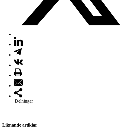
Delningar
Liknande artiklar