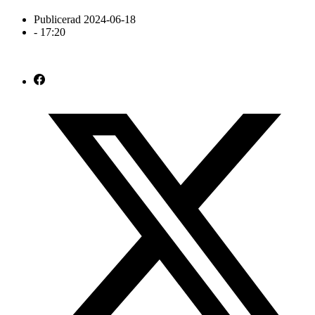
Publicerad
2024-06-18
-
17:20