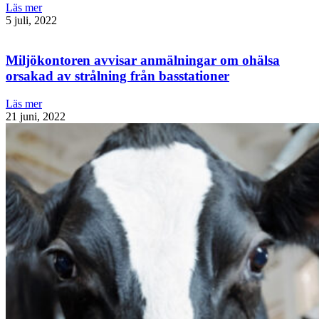
Läs mer
5 juli, 2022
Miljökontoren avvisar anmälningar om ohälsa
orsakad av strålning från basstationer
Läs mer
21 juni, 2022