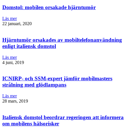
Domstol: mobilen orsakade hjärntumör
Läs mer
22 januari, 2020
Hjärntumör orsakades av mobiltelefonanvändning
enligt italiensk domstol
Läs mer
4 juni, 2019
ICNIRP- och SSM-expert jämför mobilmasters
strålning med glödlampans
Läs mer
28 mars, 2019
Italiensk domstol beordrar regeringen att informera
om mobilens hälsorisker