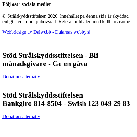
Följ oss i sociala medier
© Strålskyddsstiftelsen 2020. Innehållet på denna sida är skyddad
enligt lagen om upphovsrätt. Referat är tillåten med källhänvisning.
Webbdesign av Dalwebb - Dalarnas webbyrå
Stöd Strålskyddsstiftelsen - Bli
månadsgivare - Ge en gåva
Donationsalternativ
Stöd Strålskyddsstiftelsen
Bankgiro 814-8504 - Swish 123 049 29 83
Donationsalternativ