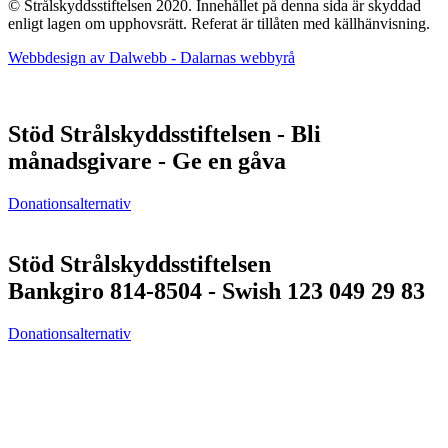
© Strålskyddsstiftelsen 2020. Innehållet på denna sida är skyddad
enligt lagen om upphovsrätt. Referat är tillåten med källhänvisning.
Webbdesign av Dalwebb - Dalarnas webbyrå
Stöd Strålskyddsstiftelsen - Bli
månadsgivare - Ge en gåva
Donationsalternativ
Stöd Strålskyddsstiftelsen
Bankgiro 814-8504 - Swish 123 049 29 83
Donationsalternativ