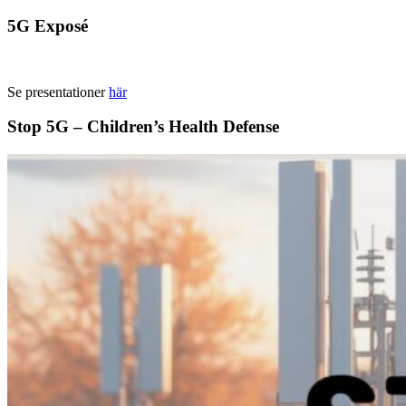
5G Exposé
Se presentationer
här
Stop 5G – Children’s Health Defense