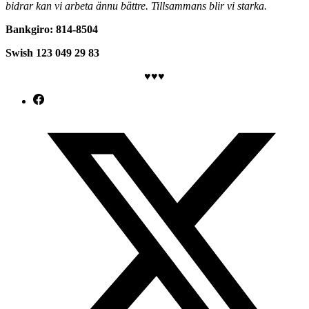
bidrar kan vi arbeta ännu bättre. Tillsammans blir vi starka.
Bankgiro: 814-8504
Swish 123 049 29 83
♥♥♥