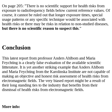
On page 205: ”There is no scientific support for health risks from
exposure to radiofrequency fields below current reference values. Of
course, it cannot be ruled out that longer exposure times, special
usage patterns or any specific technique would be associated with
health risks or there may be risks in relation to non-studied diseases,
but there is no scientific reason to suspect this
.”
Conclusion
This latest report from professor Anders Ahlbom and Maria
Feychting is a clearly false evaluation of the available scientific
littterature. It is yet another striking example that Anders Ahlbom
and Maria Feychting from the Karolinska Institute are not capable of
making an objective and honest risk assessment of health risks from
electromagnetic fields. The very biased report might be a result of
their long standing ties to the industry that benefits from their
dismissal of health risks from electromagnetic fields.
More info: