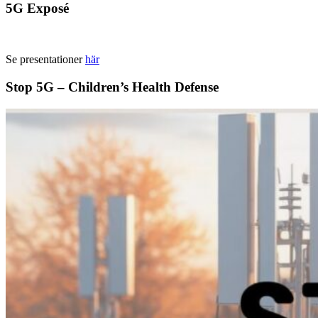
5G Exposé
Se presentationer
här
Stop 5G – Children’s Health Defense