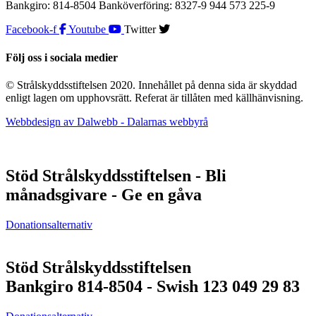
Bankgiro: 814-8504 Banköverföring: 8327-9 944 573 225-9
Facebook-f
Youtube
Twitter
Följ oss i sociala medier
© Strålskyddsstiftelsen 2020. Innehållet på denna sida är skyddad
enligt lagen om upphovsrätt. Referat är tillåten med källhänvisning.
Webbdesign av Dalwebb - Dalarnas webbyrå
Stöd Strålskyddsstiftelsen - Bli
månadsgivare - Ge en gåva
Donationsalternativ
Stöd Strålskyddsstiftelsen
Bankgiro 814-8504 - Swish 123 049 29 83