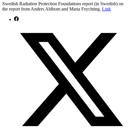
Swedish Radiation Protection Foundations report (in Swedish) on
the report from Anders Ahlbom and Maria Feychting.
Link