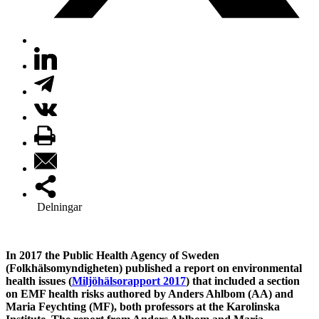
Delningar
In 2017 the Public Health Agency of Sweden
(Folkhälsomyndigheten) published a report on environmental
health issues (
Miljöhälsorapport 2017
) that included a section
on EMF health risks authored by Anders Ahlbom (AA) and
Maria Feychting (MF), both professors at the Karolinska