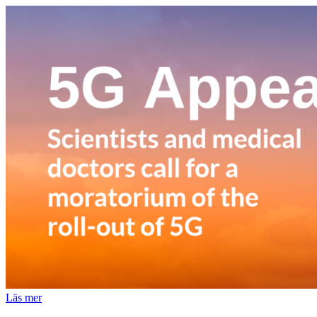
Läs mer