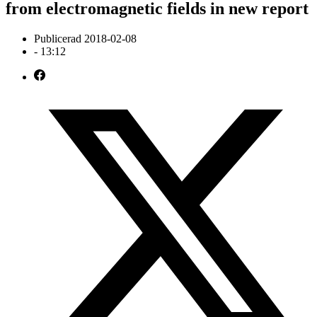
from electromagnetic fields in new report
Publicerad
2018-02-08
-
13:12