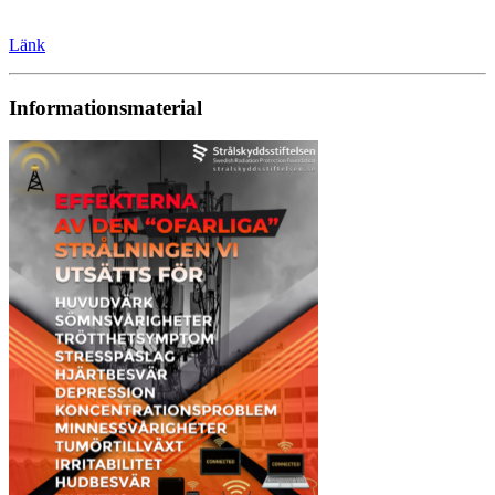
Länk
Informationsmaterial