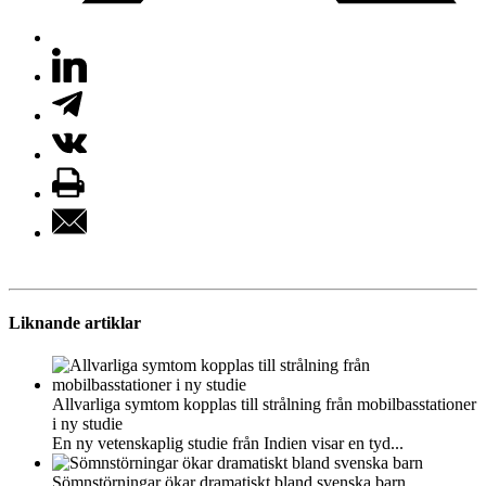
Liknande artiklar
Allvarliga symtom kopplas till strålning från mobilbasstationer
i ny studie
En ny vetenskaplig studie från Indien visar en tyd...
Sömnstörningar ökar dramatiskt bland svenska barn