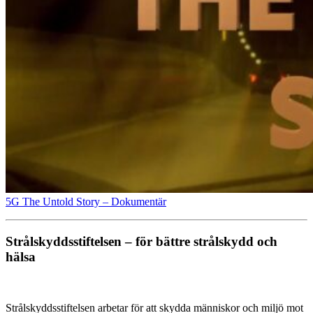
5G The Untold Story – Dokumentär
Strålskyddsstiftelsen – för bättre strålskydd och
hälsa
Strålskyddsstiftelsen arbetar för att skydda människor och miljö mot