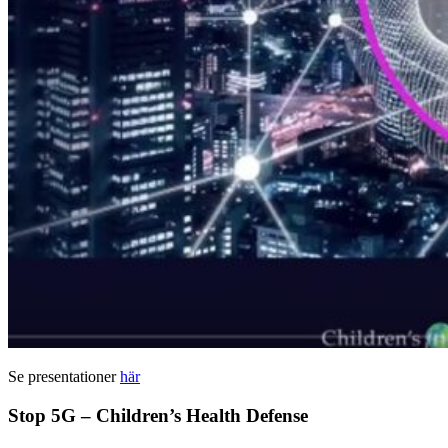
Se presentationer
här
Stop 5G – Children’s Health Defense