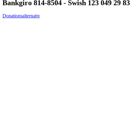
Bankgiro 814-8504 - Swish 123 049 29 83
Donationsalternativ