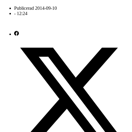
Publicerad
2014-09-10
-
12:24