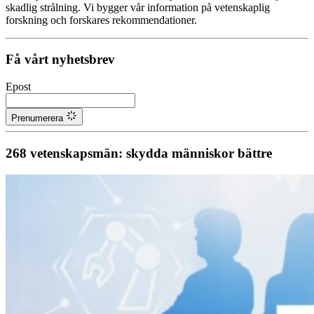
skadlig strålning. Vi bygger vår information på vetenskaplig
forskning och forskares rekommendationer.
Få vårt nyhetsbrev
Epost
Prenumerera
268 vetenskapsmän: skydda människor bättre