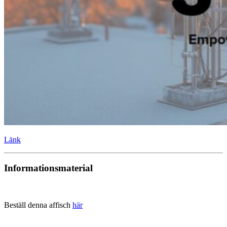
Länk
Informationsmaterial
Beställ denna affisch
här