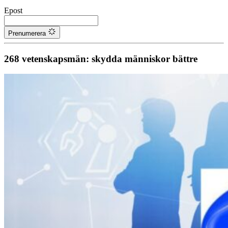
Epost
Prenumerera
268 vetenskapsmän: skydda människor bättre