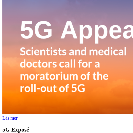
Läs mer
5G Exposé