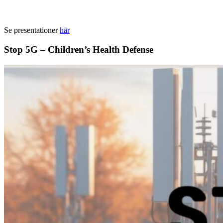
Se presentationer
här
Stop 5G – Children’s Health Defense