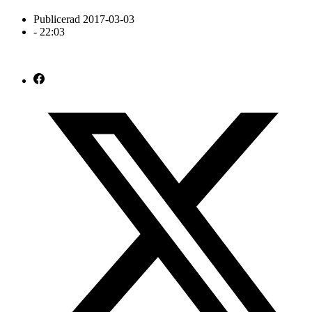
Publicerad
2017-03-03
-
22:03