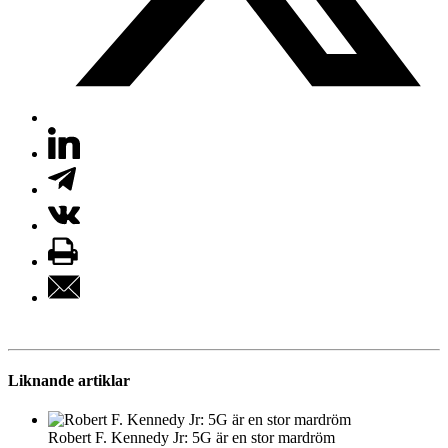
Liknande artiklar
Robert F. Kennedy Jr: 5G är en stor mardröm