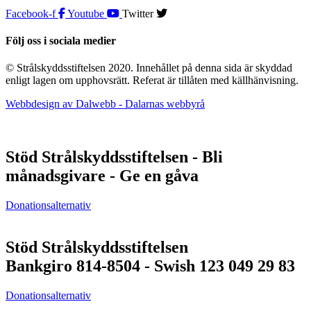
Facebook-f
Youtube
Twitter
Följ oss i sociala medier
© Strålskyddsstiftelsen 2020. Innehållet på denna sida är skyddad
enligt lagen om upphovsrätt. Referat är tillåten med källhänvisning.
Webbdesign av Dalwebb - Dalarnas webbyrå
Stöd Strålskyddsstiftelsen - Bli
månadsgivare - Ge en gåva
Donationsalternativ
Stöd Strålskyddsstiftelsen
Bankgiro 814-8504 - Swish 123 049 29 83
Donationsalternativ