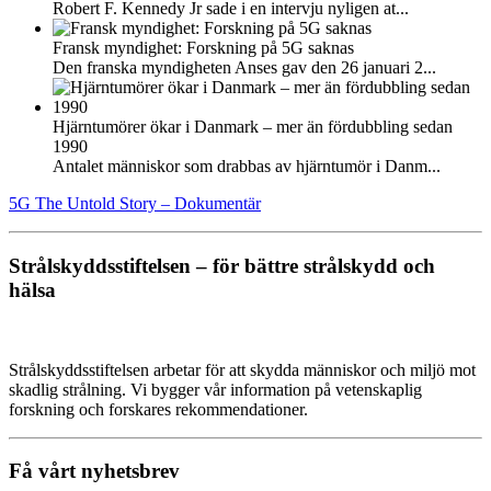
Robert F. Kennedy Jr sade i en intervju nyligen at...
Fransk myndighet: Forskning på 5G saknas
Den franska myndigheten Anses gav den 26 januari 2...
Hjärntumörer ökar i Danmark – mer än fördubbling sedan
1990
Antalet människor som drabbas av hjärntumör i Danm...
5G The Untold Story – Dokumentär
Strålskyddsstiftelsen – för bättre strålskydd och
hälsa
Strålskyddsstiftelsen arbetar för att skydda människor och miljö mot
skadlig strålning. Vi bygger vår information på vetenskaplig
forskning och forskares rekommendationer.
Få vårt nyhetsbrev