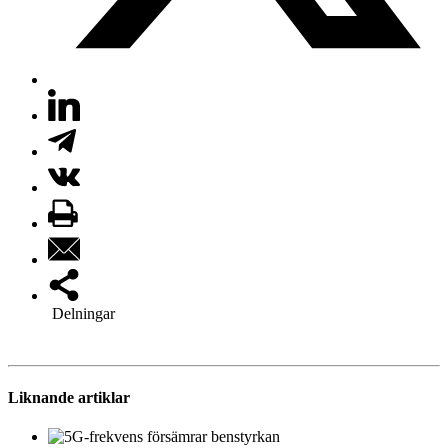
Delningar
Liknande artiklar