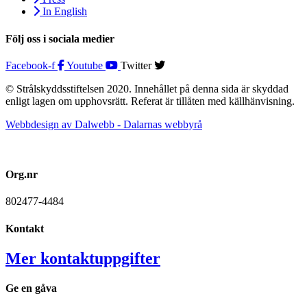
In English
Följ oss i sociala medier
Facebook-f
Youtube
Twitter
© Strålskyddsstiftelsen 2020. Innehållet på denna sida är skyddad
enligt lagen om upphovsrätt. Referat är tillåten med källhänvisning.
Webbdesign av Dalwebb - Dalarnas webbyrå
Org.nr
802477-4484
Kontakt
Mer kontaktuppgifter
Ge en gåva