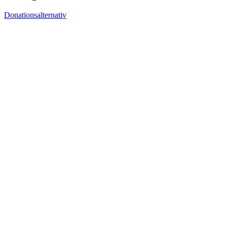
Donationsalternativ