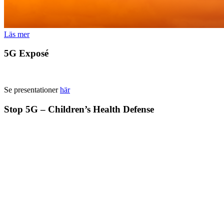
Läs mer
5G Exposé
Se presentationer
här
Stop 5G – Children’s Health Defense