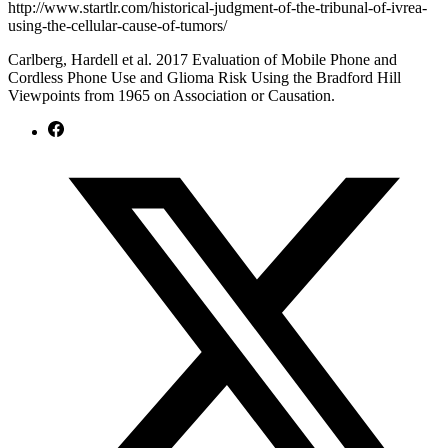
http://www.startlr.com/historical-judgment-of-the-tribunal-of-ivrea-
using-the-cellular-cause-of-tumors/
Carlberg, Hardell et al. 2017 Evaluation of Mobile Phone and
Cordless Phone Use and Glioma Risk Using the Bradford Hill
Viewpoints from 1965 on Association or Causation.