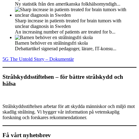
Ny statistik från den amerikanska folkhälsomyndigh...
Sharp increase in patients treated for brain tumors with
unclear diagnosis in Sweden
An increasing number of patients are treated for b...
Barnen behöver en strålningsfri skola
Debattartikel signerad pedagoger, lärare, IT-konsu...
5G The Untold Story – Dokumentär
Strålskyddsstiftelsen – för bättre strålskydd och
hälsa
Strålskyddsstiftelsen arbetar för att skydda människor och miljö mot
skadlig strålning. Vi bygger vår information på vetenskaplig
forskning och forskares rekommendationer.
Få vårt nyhetsbrev