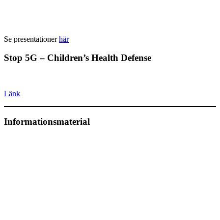
Se presentationer
här
Stop 5G – Children’s Health Defense
Länk
Informationsmaterial