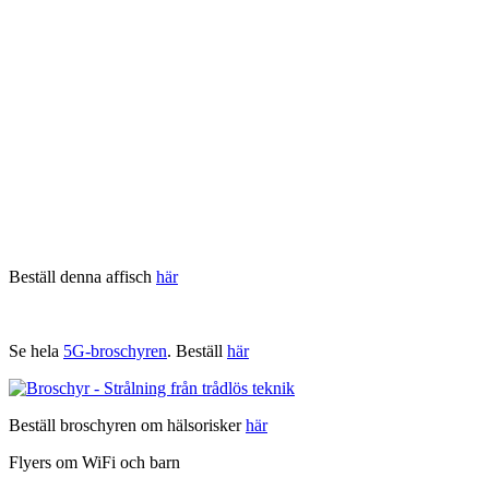
Beställ denna affisch
här
Se hela
5G-broschyren
. Beställ
här
Beställ broschyren om hälsorisker
här
Flyers om WiFi och barn