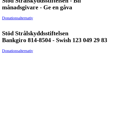
Stöd Strålskyddsstiftelsen - Bli
månadsgivare - Ge en gåva
Donationsalternativ
Stöd Strålskyddsstiftelsen
Bankgiro 814-8504 - Swish 123 049 29 83
Donationsalternativ