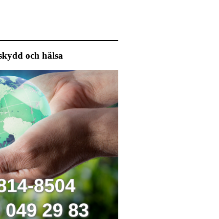
ålskydd och hälsa