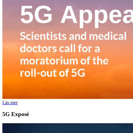
Läs mer
5G Exposé