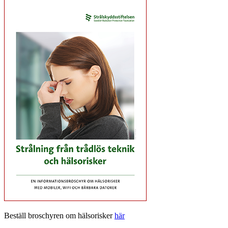
Beställ broschyren om hälsorisker
här