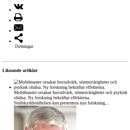
Delningar
Liknande artiklar
Mobilmaster orsakar huvudvärk, sömnsvårigheter och psykisk
ohälsa. Ny forskning bekräftar effekterna.
Strålskyddsstiftelsen kan presentera nya forskning...