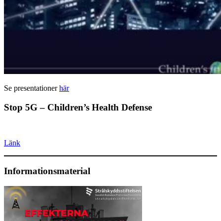
Se presentationer
här
Stop 5G – Children’s Health Defense
Länk
Informationsmaterial