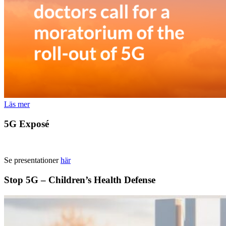
Läs mer
5G Exposé
Se presentationer
här
Stop 5G – Children’s Health Defense