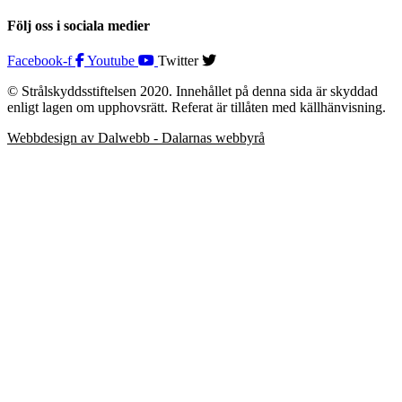
Följ oss i sociala medier
Facebook-f
Youtube
Twitter
© Strålskyddsstiftelsen 2020. Innehållet på denna sida är skyddad
enligt lagen om upphovsrätt. Referat är tillåten med källhänvisning.
Webbdesign av Dalwebb - Dalarnas webbyrå