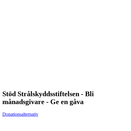
Stöd Strålskyddsstiftelsen - Bli
månadsgivare - Ge en gåva
Donationsalternativ