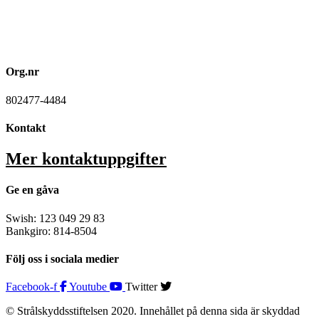
Org.nr
802477-4484
Kontakt
Mer kontaktuppgifter
Ge en gåva
Swish: 123 049 29 83
Bankgiro: 814-8504
Följ oss i sociala medier
Facebook-f
Youtube
Twitter
© Strålskyddsstiftelsen 2020. Innehållet på denna sida är skyddad