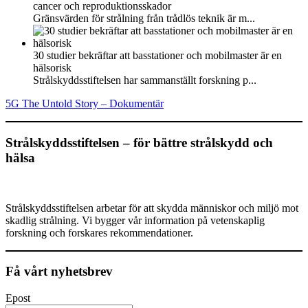
cancer och reproduktionsskador
Gränsvärden för strålning från trådlös teknik är m...
30 studier bekräftar att basstationer och mobilmaster är en
hälsorisk
Strålskyddsstiftelsen har sammanställt forskning p...
5G The Untold Story – Dokumentär
Strålskyddsstiftelsen – för bättre strålskydd och
hälsa
Strålskyddsstiftelsen arbetar för att skydda människor och miljö mot
skadlig strålning. Vi bygger vår information på vetenskaplig
forskning och forskares rekommendationer.
Få vårt nyhetsbrev
Epost