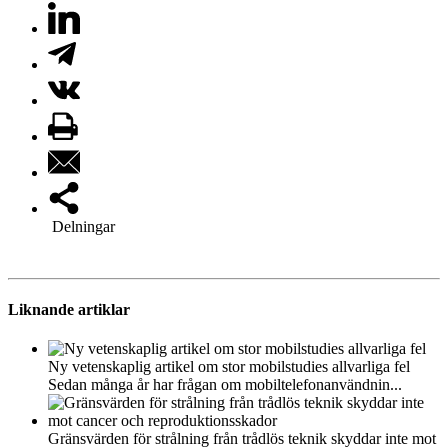
Delningar
Liknande artiklar
Ny vetenskaplig artikel om stor mobilstudies allvarliga fel
Sedan många år har frågan om mobiltelefonanvändnin...
Gränsvärden för strålning från trådlös teknik skyddar inte mot