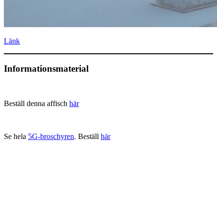
Länk
Informationsmaterial
Beställ denna affisch
här
Se hela
5G-broschyren
. Beställ
här