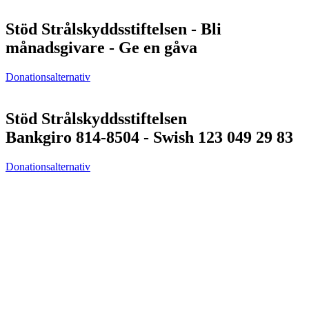
Stöd Strålskyddsstiftelsen - Bli
månadsgivare - Ge en gåva
Donationsalternativ
Stöd Strålskyddsstiftelsen
Bankgiro 814-8504 - Swish 123 049 29 83
Donationsalternativ