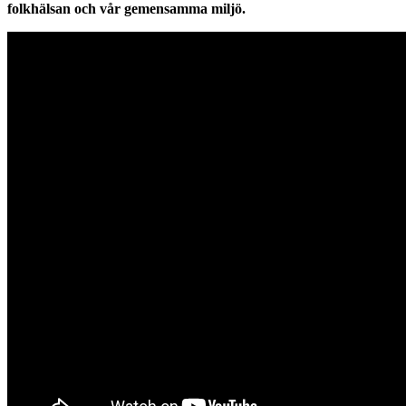
folkhälsan och vår gemensamma miljö.