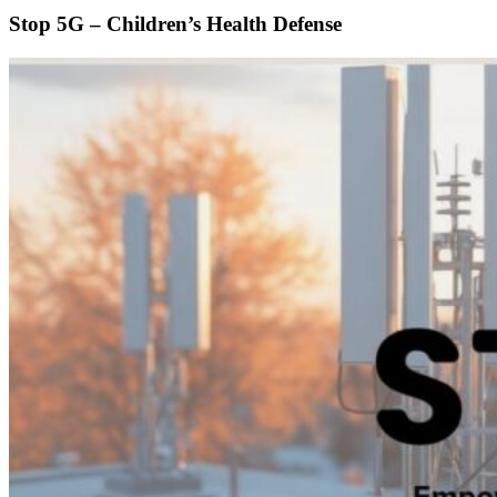
Stop 5G – Children’s Health Defense