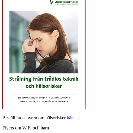
Beställ broschyren om hälsorisker
här
Flyers om WiFi och barn