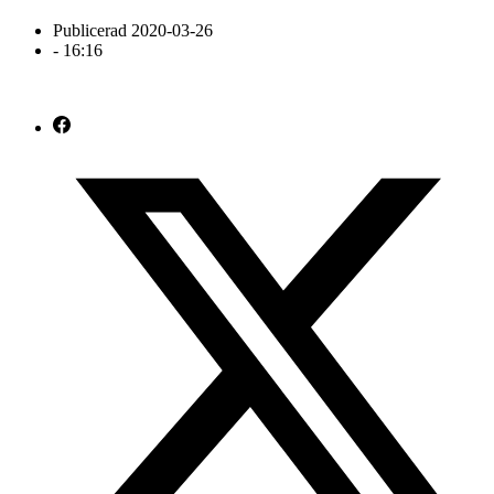
Publicerad
2020-03-26
-
16:16