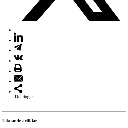
Delningar
Liknande artiklar