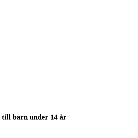
till barn under 14 år