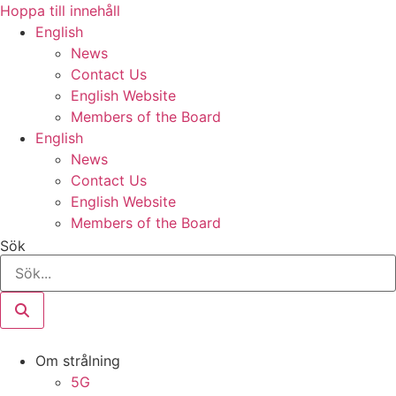
Hoppa till innehåll
English
News
Contact Us
English Website
Members of the Board
English
News
Contact Us
English Website
Members of the Board
Sök
Om strålning
5G