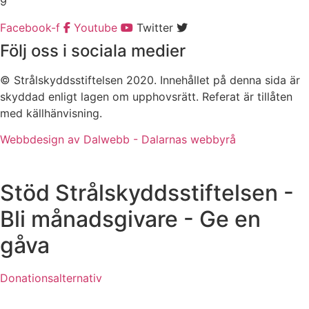
9
Facebook-f
Youtube
Twitter
Följ oss i sociala medier
© Strålskyddsstiftelsen 2020. Innehållet på denna sida är
skyddad enligt lagen om upphovsrätt. Referat är tillåten
med källhänvisning.
Webbdesign av Dalwebb - Dalarnas webbyrå
Stöd Strålskyddsstiftelsen -
Bli månadsgivare - Ge en
gåva
Donationsalternativ