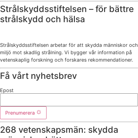
Strålskyddsstiftelsen – för bättre
strålskydd och hälsa
Strålskyddsstiftelsen arbetar för att skydda människor och
miljö mot skadlig strålning. Vi bygger vår information på
vetenskaplig forskning och forskares rekommendationer.
Få vårt nyhetsbrev
Epost
Prenumerera
268 vetenskapsmän: skydda