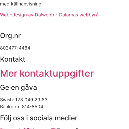
med källhänvisning.
Webbdesign av Dalwebb - Dalarnas webbyrå
Org.nr
802477-4484
Kontakt
Mer kontaktuppgifter
Ge en gåva
Swish: 123 049 29 83
Bankgiro: 814-8504
Följ oss i sociala medier