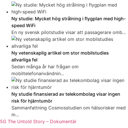
Ny studie: Mycket hög strålning i flygplan med high-
speed WiFi
En ny svensk pilotstudie visar att passagerare omb...
Ny vetenskaplig artikel om stor mobilstudies
allvarliga fel
Sedan många år har frågan om
mobiltelefonanvändnin...
Ny studie finansierad av telekombolag visar ingen
risk för hjärntumör
Sammanfattning Cosmosstudien om hälsorisker med
m...
5G The Untold Story – Dokumentär