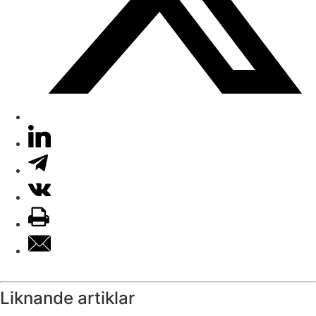
Liknande artiklar