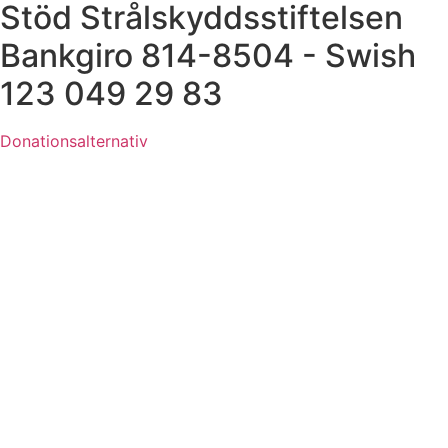
Stöd Strålskyddsstiftelsen
Bankgiro 814-8504 - Swish
123 049 29 83
Donationsalternativ