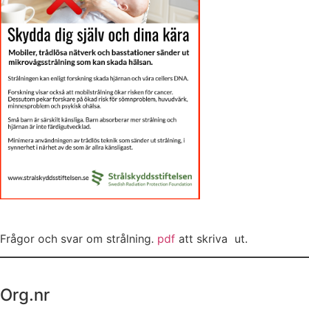
Frågor och svar om strålning.
pdf
att skriva ut.
Org.nr