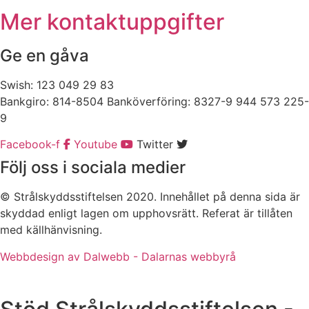
Mer kontaktuppgifter
Ge en gåva
Swish: 123 049 29 83
Bankgiro: 814-8504 Banköverföring: 8327-9 944 573 225-
9
Facebook-f
Youtube
Twitter
Följ oss i sociala medier
© Strålskyddsstiftelsen 2020. Innehållet på denna sida är
skyddad enligt lagen om upphovsrätt. Referat är tillåten
med källhänvisning.
Webbdesign av Dalwebb - Dalarnas webbyrå