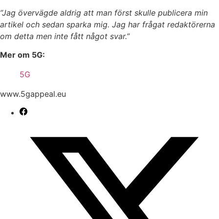
”Jag övervägde aldrig att man först skulle publicera min
artikel och sedan sparka mig. Jag har frågat redaktörerna
om detta men inte fått något svar.”
Mer om 5G:
5G
www.5gappeal.eu