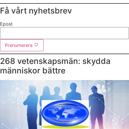
Få vårt nyhetsbrev
Epost
Prenumerera
268 vetenskapsmän: skydda
människor bättre