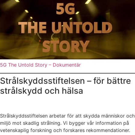
5G The Untold Story – Dokumentär
Strålskyddsstiftelsen – för bättre
strålskydd och hälsa
Strålskyddsstiftelsen arbetar för att skydda människor och
miljö mot skadlig strålning. Vi bygger vår information på
vetenskaplig forskning och forskares rekommendationer.