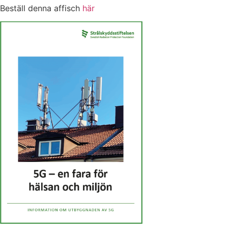
Beställ denna affisch
här