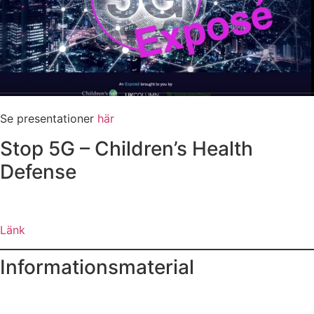
Se presentationer
här
Stop 5G – Children’s Health
Defense
Länk
Informationsmaterial