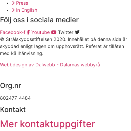
Press
In English
Följ oss i sociala medier
Facebook-f
Youtube
Twitter
© Strålskyddsstiftelsen 2020. Innehållet på denna sida är
skyddad enligt lagen om upphovsrätt. Referat är tillåten
med källhänvisning.
Webbdesign av Dalwebb - Dalarnas webbyrå
Org.nr
802477-4484
Kontakt
Mer kontaktuppgifter