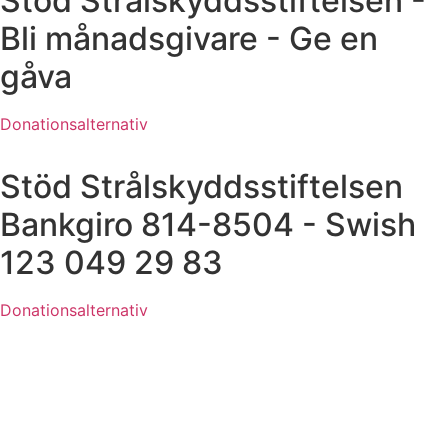
Stöd Strålskyddsstiftelsen -
Bli månadsgivare - Ge en
gåva
Donationsalternativ
Stöd Strålskyddsstiftelsen
Bankgiro 814-8504 - Swish
123 049 29 83
Donationsalternativ