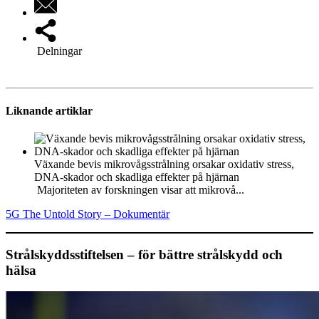
Delningar
Liknande artiklar
Växande bevis mikrovågsstrålning orsakar oxidativ stress,
DNA-skador och skadliga effekter på hjärnan
Majoriteten av forskningen visar att mikrovå...
5G The Untold Story – Dokumentär
Strålskyddsstiftelsen – för bättre strålskydd och
hälsa