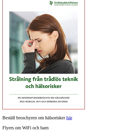
Beställ broschyren om hälsorisker
här
Flyers om WiFi och barn