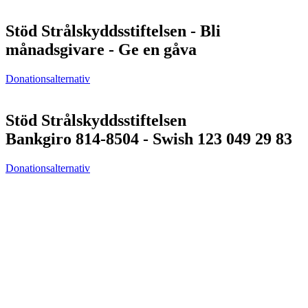
Stöd Strålskyddsstiftelsen - Bli
månadsgivare - Ge en gåva
Donationsalternativ
Stöd Strålskyddsstiftelsen
Bankgiro 814-8504 - Swish 123 049 29 83
Donationsalternativ