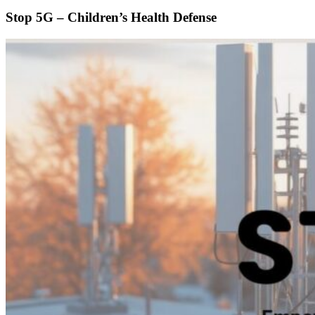
Stop 5G – Children’s Health Defense