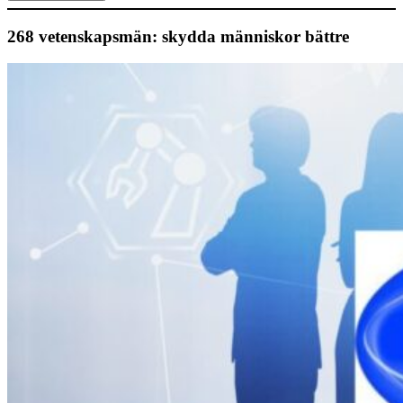
268 vetenskapsmän: skydda människor bättre