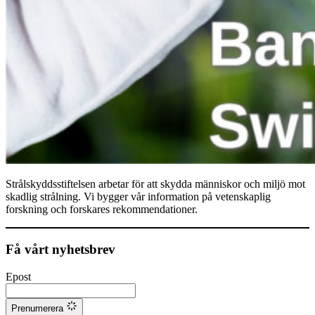
Strålskyddsstiftelsen arbetar för att skydda människor och miljö mot
skadlig strålning. Vi bygger vår information på vetenskaplig
forskning och forskares rekommendationer.
Få vårt nyhetsbrev
Epost
Prenumerera