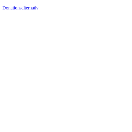
Donationsalternativ