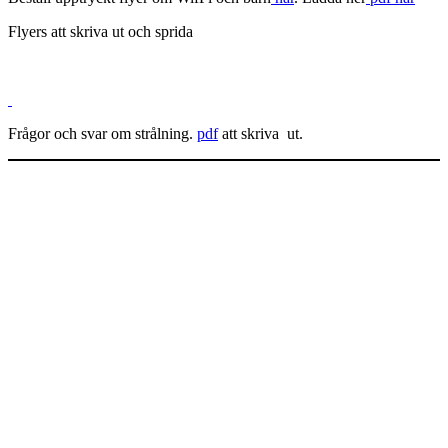
Flyers att skriva ut och sprida
Frågor och svar om strålning.
pdf
att skriva ut.