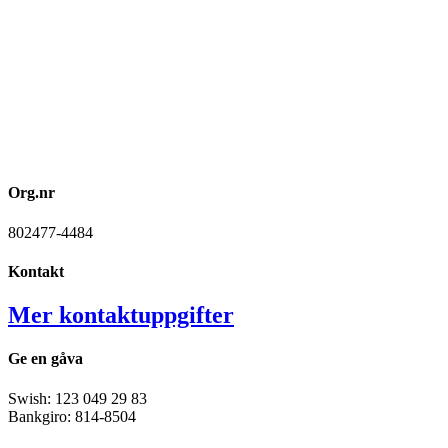
Org.nr
802477-4484
Kontakt
Mer kontaktuppgifter
Ge en gåva
Swish: 123 049 29 83
Bankgiro: 814-8504