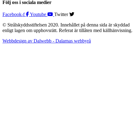
Följ oss i sociala medier
Facebook-f
Youtube
Twitter
© Strålskyddsstiftelsen 2020. Innehållet på denna sida är skyddad
enligt lagen om upphovsrätt. Referat är tillåten med källhänvisning.
Webbdesign av Dalwebb - Dalarnas webbyrå