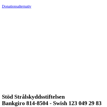
Donationsalternativ
Stöd Strålskyddsstiftelsen
Bankgiro 814-8504 - Swish 123 049 29 83