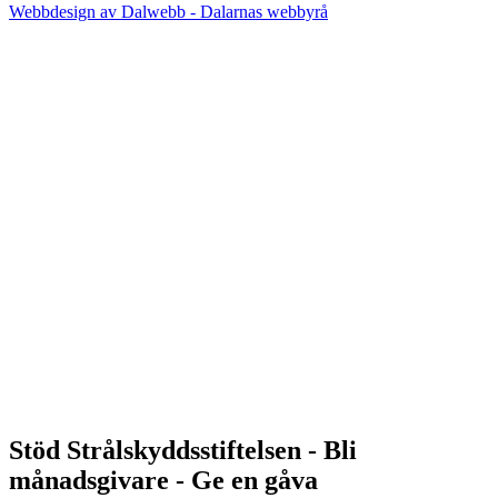
Webbdesign av Dalwebb - Dalarnas webbyrå
Stöd Strålskyddsstiftelsen - Bli
månadsgivare - Ge en gåva