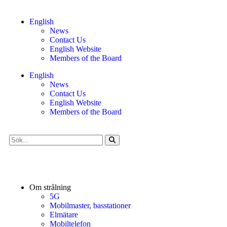
English
News
Contact Us
English Website
Members of the Board
English
News
Contact Us
English Website
Members of the Board
Om strålning
5G
Mobilmaster, basstationer
Elmätare
Mobiltelefon