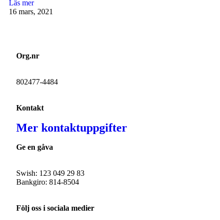
Läs mer
16 mars, 2021
Org.nr
802477-4484
Kontakt
Mer kontaktuppgifter
Ge en gåva
Swish: 123 049 29 83
Bankgiro: 814-8504
Följ oss i sociala medier