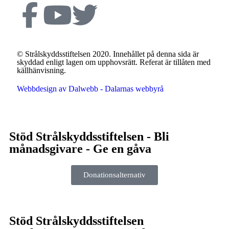
© Strålskyddsstiftelsen 2020. Innehållet på denna sida är
skyddad enligt lagen om upphovsrätt. Referat är tillåten med
källhänvisning.
Webbdesign av Dalwebb - Dalarnas webbyrå
Stöd Strålskyddsstiftelsen - Bli
månadsgivare - Ge en gåva
Donationsalternativ
Stöd Strålskyddsstiftelsen