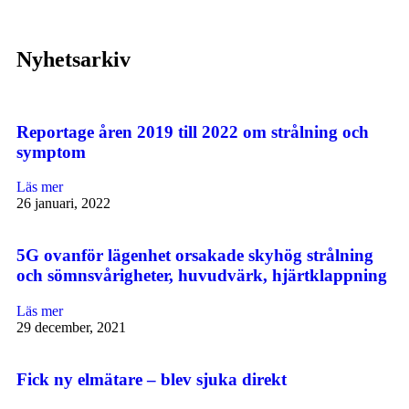
Nyhetsarkiv
Reportage åren 2019 till 2022 om strålning och
symptom
Läs mer
26 januari, 2022
5G ovanför lägenhet orsakade skyhög strålning
och sömnsvårigheter, huvudvärk, hjärtklappning
Läs mer
29 december, 2021
Fick ny elmätare – blev sjuka direkt