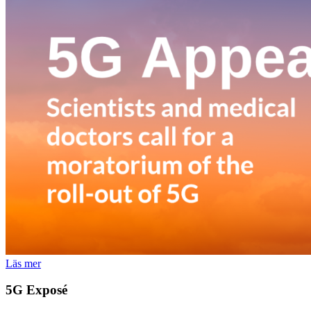
Läs mer
5G Exposé