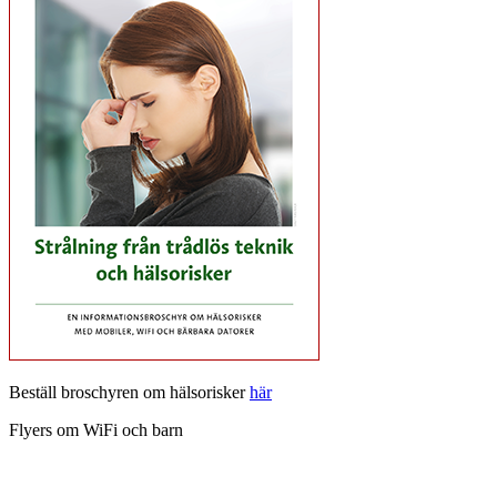
Beställ broschyren om hälsorisker
här
Flyers om WiFi och barn