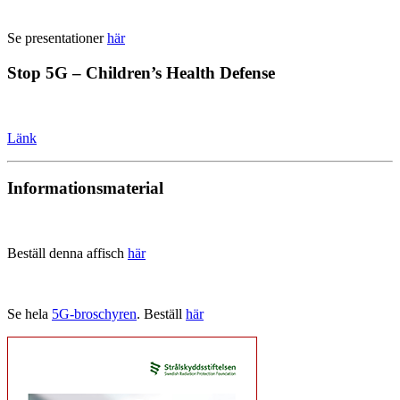
Se presentationer
här
Stop 5G – Children’s Health Defense
Länk
Informationsmaterial
Beställ denna affisch
här
Se hela
5G-broschyren
. Beställ
här