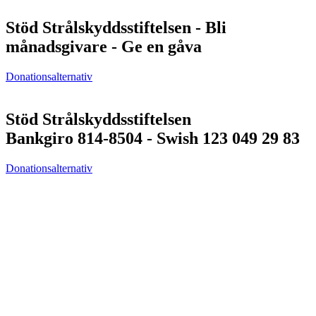
Stöd Strålskyddsstiftelsen - Bli
månadsgivare - Ge en gåva
Donationsalternativ
Stöd Strålskyddsstiftelsen
Bankgiro 814-8504 - Swish 123 049 29 83
Donationsalternativ