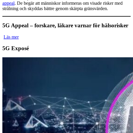
appeal
. De begär att människor informeras om visade risker med
strålning och skyddas bättre genom skärpta gränsvärden.
5G Appeal – forskare, läkare varnar för hälsorisker
Läs mer
5G Exposé