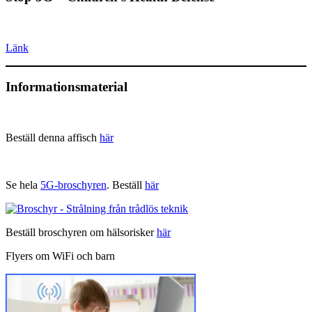
Länk
Informationsmaterial
Beställ denna affisch
här
Se hela
5G-broschyren
. Beställ
här
Beställ broschyren om hälsorisker
här
Flyers om WiFi och barn