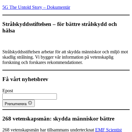
5G The Untold Story – Dokumentär
Strålskyddsstiftelsen – för bättre strålskydd och
hälsa
Strålskyddsstiftelsen arbetar för att skydda människor och miljö mot
skadlig strålning. Vi bygger vår information på vetenskaplig
forskning och forskares rekommendationer.
Få vårt nyhetsbrev
Epost
Prenumerera
268 vetenskapsmän: skydda människor bättre
268 vetenskapsmän har tillsammans undertecknat
EMF Scientist