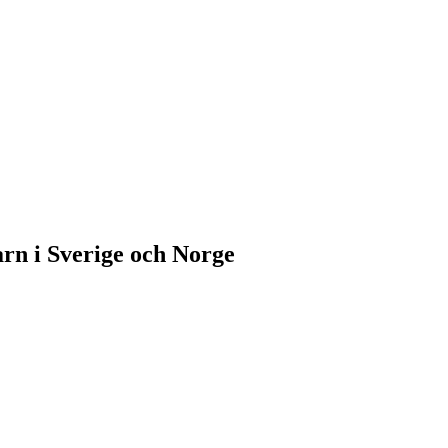
rn i Sverige och Norge