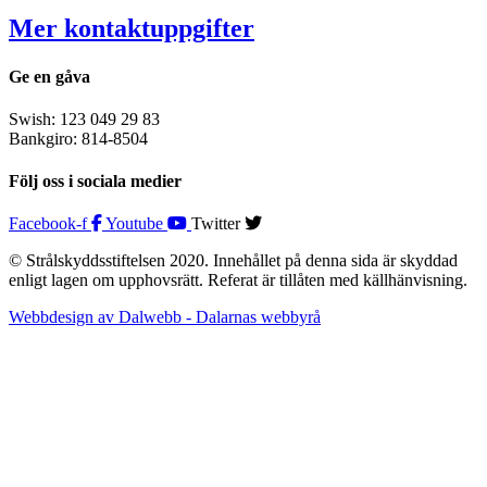
Mer kontaktuppgifter
Ge en gåva
Swish: 123 049 29 83
Bankgiro: 814-8504
Följ oss i sociala medier
Facebook-f
Youtube
Twitter
© Strålskyddsstiftelsen 2020. Innehållet på denna sida är skyddad
enligt lagen om upphovsrätt. Referat är tillåten med källhänvisning.
Webbdesign av Dalwebb - Dalarnas webbyrå