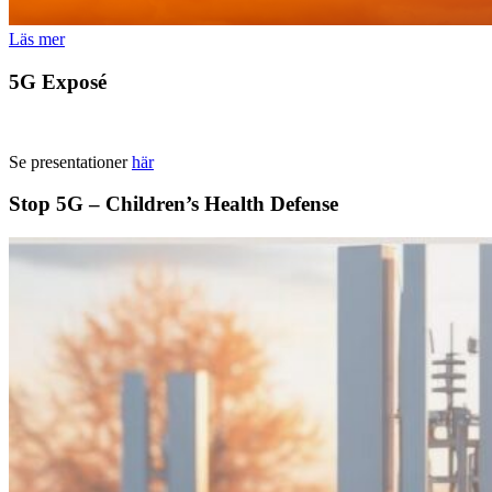
Läs mer
5G Exposé
Se presentationer
här
Stop 5G – Children’s Health Defense