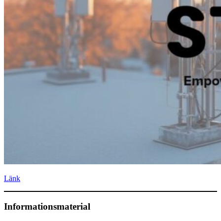
Länk
Informationsmaterial