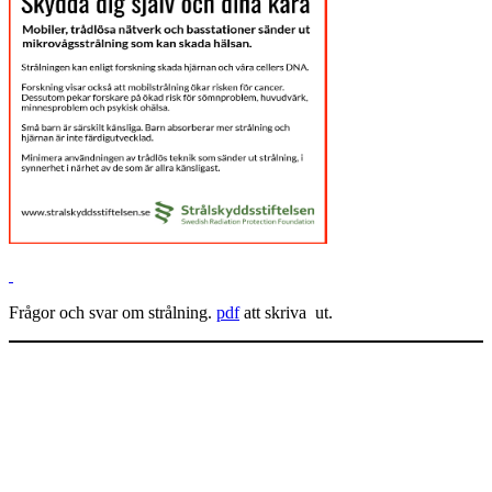
Frågor och svar om strålning.
pdf
att skriva ut.