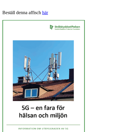
Beställ denna affisch
här