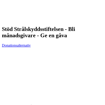
Stöd Strålskyddsstiftelsen - Bli
månadsgivare - Ge en gåva
Donationsalternativ