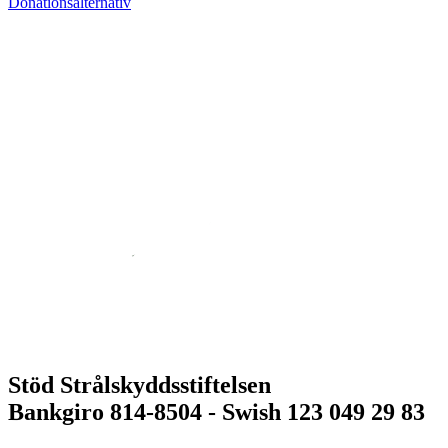
Donationsalternativ
Stöd Strålskyddsstiftelsen
Bankgiro 814-8504 - Swish 123 049 29 83