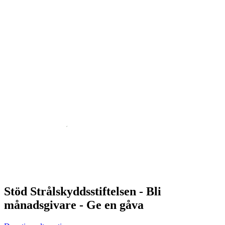
Stöd Strålskyddsstiftelsen - Bli
månadsgivare - Ge en gåva