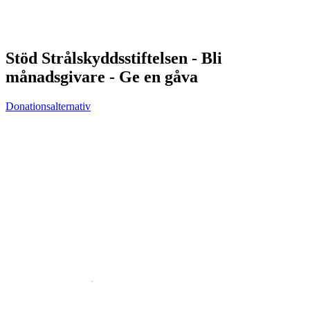
Stöd Strålskyddsstiftelsen - Bli
månadsgivare - Ge en gåva
Donationsalternativ