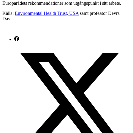
Europarådets rekommendationer som utgångspunkt i sitt arbete.
Källa:
Environmental Health Trust, USA
samt professor Devra
Davis.