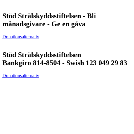
Stöd Strålskyddsstiftelsen - Bli
månadsgivare - Ge en gåva
Donationsalternativ
Stöd Strålskyddsstiftelsen
Bankgiro 814-8504 - Swish 123 049 29 83
Donationsalternativ