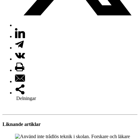
Delningar
Liknande artiklar