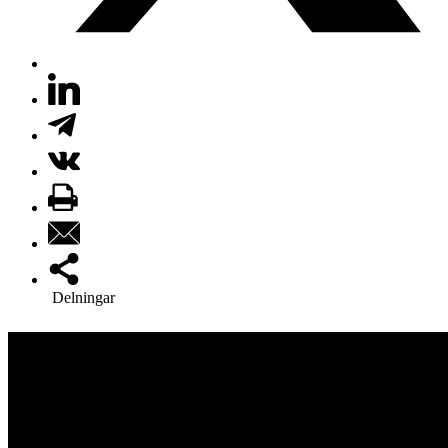
Delningar