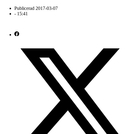
Publicerad
2017-03-07
-
15:41