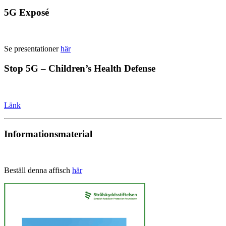
5G Exposé
Se presentationer
här
Stop 5G – Children’s Health Defense
Länk
Informationsmaterial
Beställ denna affisch
här