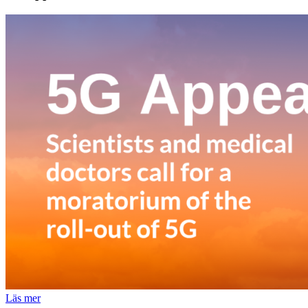
Läs mer