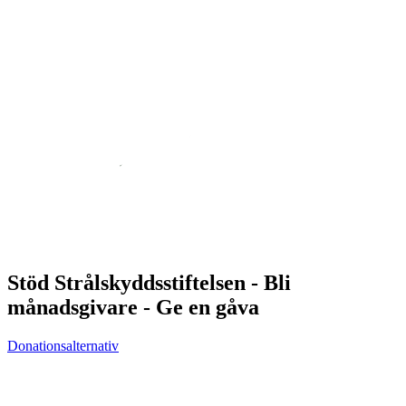
Stöd Strålskyddsstiftelsen - Bli
månadsgivare - Ge en gåva
Donationsalternativ