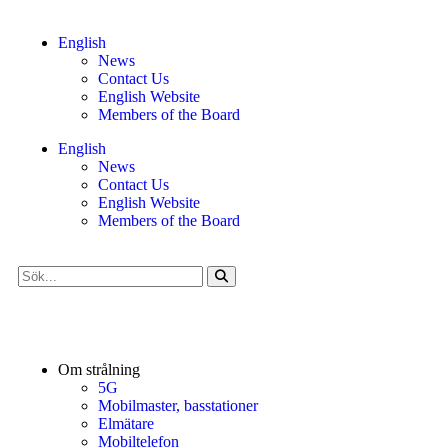
English
News
Contact Us
English Website
Members of the Board
English
News
Contact Us
English Website
Members of the Board
Om strålning
5G
Mobilmaster, basstationer
Elmätare
Mobiltelefon