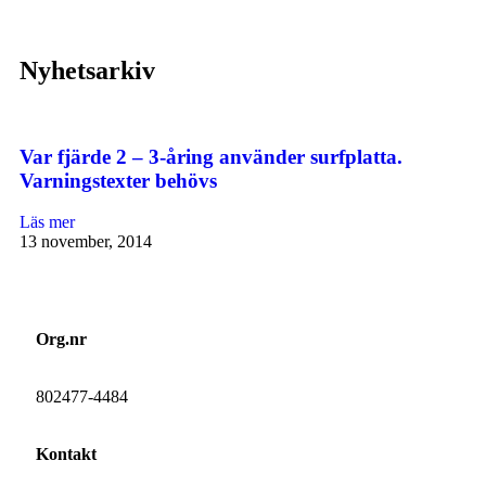
Nyhetsarkiv
Var fjärde 2 – 3-åring använder surfplatta.
Varningstexter behövs
Läs mer
13 november, 2014
Org.nr
802477-4484
Kontakt