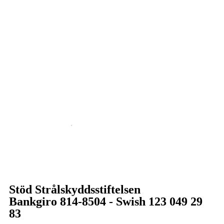
Stöd Strålskyddsstiftelsen
Bankgiro 814-8504 - Swish 123 049 29
83