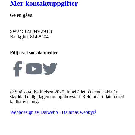
Mer kontaktuppgifter
Ge en gåva
Swish: 123 049 29 83
Bankgiro: 814-8504
Följ oss i sociala medier
© Strålskyddsstiftelsen 2020. Innehållet på denna sida är
skyddad enligt lagen om upphovsrätt. Referat är tillåten med
källhänvisning.
Webbdesign av Dalwebb - Dalarnas webbyrå