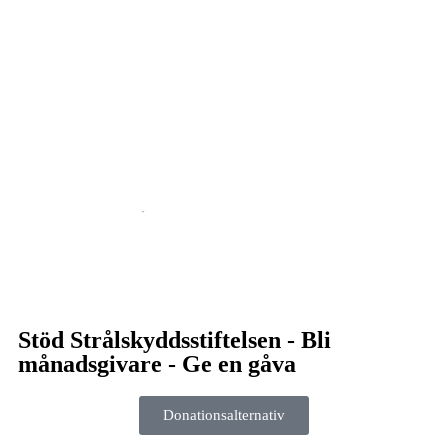
Stöd Strålskyddsstiftelsen - Bli
månadsgivare - Ge en gåva
Donationsalternativ