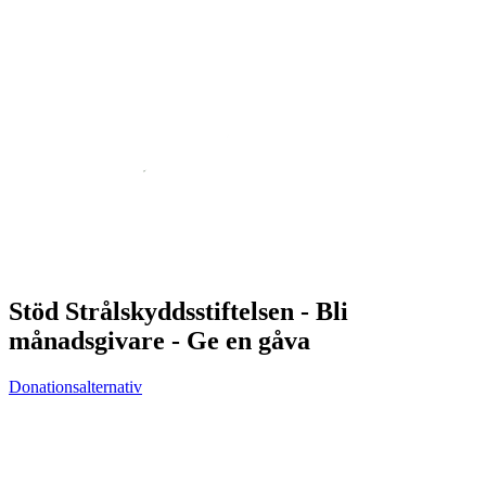
Stöd Strålskyddsstiftelsen - Bli
månadsgivare - Ge en gåva
Donationsalternativ