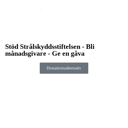
Stöd Strålskyddsstiftelsen - Bli
månadsgivare - Ge en gåva
Donationsalternativ