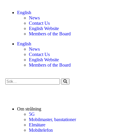
English
News
Contact Us
English Website
Members of the Board
English
News
Contact Us
English Website
Members of the Board
Om strålning
5G
Mobilmaster, basstationer
Elmätare
Mobiltelefon