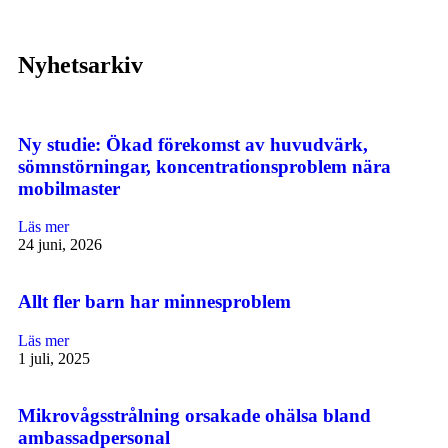
Nyhetsarkiv
Ny studie: Ökad förekomst av huvudvärk,
sömnstörningar, koncentrationsproblem nära
mobilmaster
Läs mer
24 juni, 2026
Allt fler barn har minnesproblem
Läs mer
1 juli, 2025
Mikrovågsstrålning orsakade ohälsa bland
ambassadpersonal