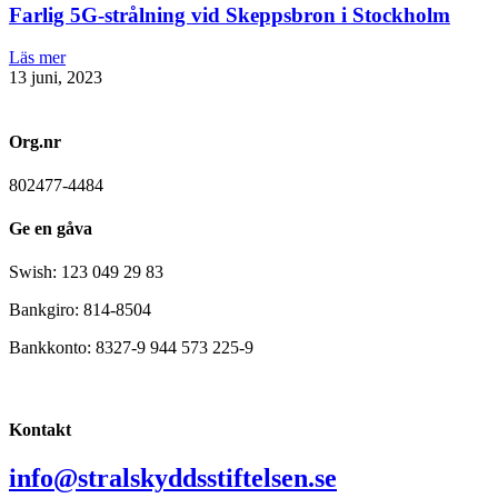
Farlig 5G-strålning vid Skeppsbron i Stockholm
Läs mer
13 juni, 2023
Org.nr
802477-4484
Ge en gåva
Swish: 123 049 29 83
Bankgiro: 814-8504
Bankkonto: 8327-9 944 573 225-9
Kontakt
info@stralskyddsstiftelsen.se