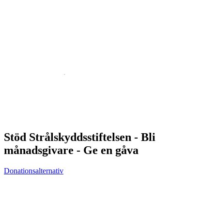
Stöd Strålskyddsstiftelsen - Bli
månadsgivare - Ge en gåva
Donationsalternativ